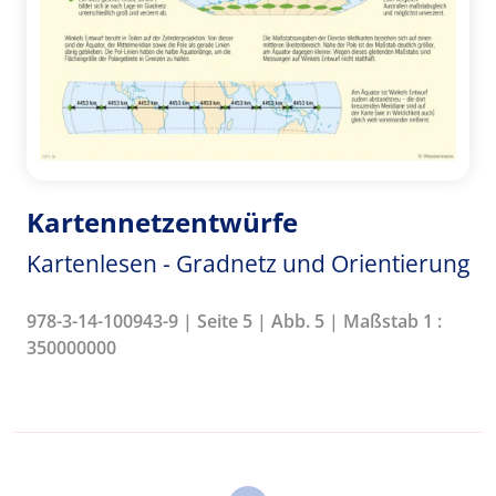
Kartennetzentwürfe
Kartenlesen - Gradnetz und Orientierung
978-3-14-100943-9 | Seite 5 | Abb. 5 | Maßstab 1 :
350000000