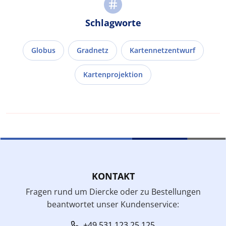
Schlagworte
Globus
Gradnetz
Kartennetzentwurf
Kartenprojektion
KONTAKT
Fragen rund um Diercke oder zu Bestellungen
beantwortet unser Kundenservice:
+49 531 123 25 125