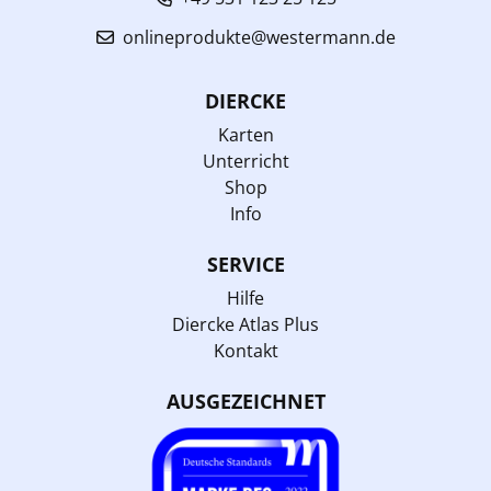
onlineprodukte@westermann.de
DIERCKE
Karten
Unterricht
Shop
Info
SERVICE
Hilfe
Diercke Atlas Plus
Kontakt
AUSGEZEICHNET