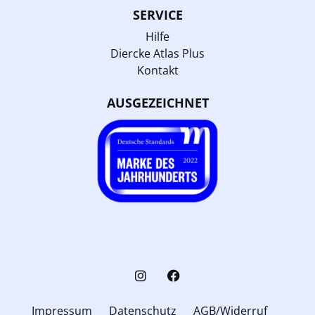
SERVICE
Hilfe
Diercke Atlas Plus
Kontakt
AUSGEZEICHNET
Impressum
Datenschutz
AGB/Widerruf