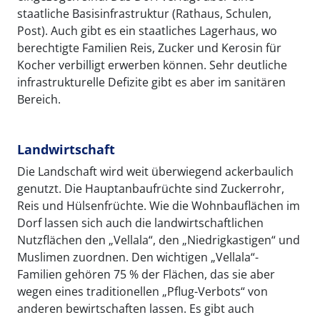
staatliche Basisinfrastruktur (Rathaus, Schulen,
Post). Auch gibt es ein staatliches Lagerhaus, wo
berechtigte Familien Reis, Zucker und Kerosin für
Kocher verbilligt erwerben können. Sehr deutliche
infrastrukturelle Defizite gibt es aber im sanitären
Bereich.
Landwirtschaft
Die Landschaft wird weit überwiegend ackerbaulich
genutzt. Die Hauptanbaufrüchte sind Zuckerrohr,
Reis und Hülsenfrüchte. Wie die Wohnbauflächen im
Dorf lassen sich auch die landwirtschaftlichen
Nutzflächen den „Vellala“, den „Niedrigkastigen“ und
Muslimen zuordnen. Den wichtigen „Vellala“-
Familien gehören 75 % der Flächen, das sie aber
wegen eines traditionellen „Pflug-Verbots“ von
anderen bewirtschaften lassen. Es gibt auch