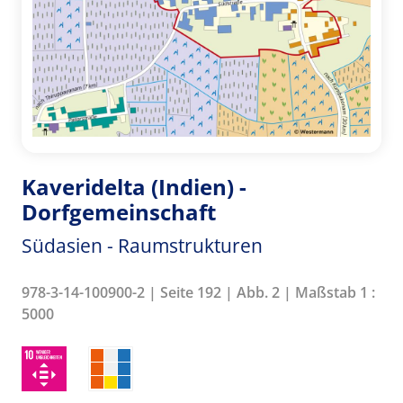
Kaveridelta (Indien) -
Dorfgemeinschaft
Südasien - Raumstrukturen
978-3-14-100900-2 | Seite 192 | Abb. 2 | Maßstab 1 :
5000