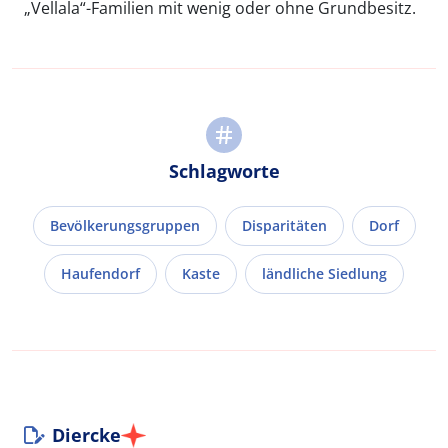
„Vellala“-Familien mit wenig oder ohne Grundbesitz.
Schlagworte
Bevölkerungsgruppen
Disparitäten
Dorf
Haufendorf
Kaste
ländliche Siedlung
Diercke