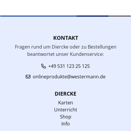
KONTAKT
Fragen rund um Diercke oder zu Bestellungen
beantwortet unser Kundenservice:
+49 531 123 25 125
onlineprodukte@westermann.de
DIERCKE
Karten
Unterricht
Shop
Info