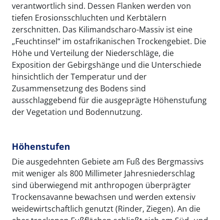
verantwortlich sind. Dessen Flanken werden von
tiefen Erosionsschluchten und Kerbtälern
zerschnitten. Das Kilimandscharo-Massiv ist eine
„Feuchtinsel“ im ostafrikanischen Trockengebiet. Die
Höhe und Verteilung der Niederschläge, die
Exposition der Gebirgshänge und die Unterschiede
hinsichtlich der Temperatur und der
Zusammensetzung des Bodens sind
ausschlaggebend für die ausgeprägte Höhenstufung
der Vegetation und Bodennutzung.
Höhenstufen
Die ausgedehnten Gebiete am Fuß des Bergmassivs
mit weniger als 800 Millimeter Jahresniederschlag
sind überwiegend mit anthropogen überprägter
Trockensavanne bewachsen und werden extensiv
weidewirtschaftlich genutzt (Rinder, Ziegen). An die