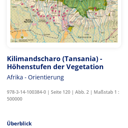
Kilimandscharo (Tansania) -
Höhenstufen der Vegetation
Afrika - Orientierung
978-3-14-100384-0 | Seite 120 | Abb. 2 | Maßstab 1 :
500000
Überblick