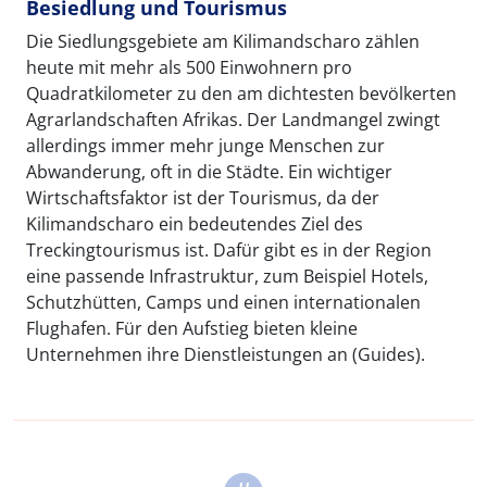
Besiedlung und Tourismus
Die Siedlungsgebiete am Kilimandscharo zählen
heute mit mehr als 500 Einwohnern pro
Quadratkilometer zu den am dichtesten bevölkerten
Agrarlandschaften Afrikas. Der Landmangel zwingt
allerdings immer mehr junge Menschen zur
Abwanderung, oft in die Städte. Ein wichtiger
Wirtschaftsfaktor ist der Tourismus, da der
Kilimandscharo ein bedeutendes Ziel des
Treckingtourismus ist. Dafür gibt es in der Region
eine passende Infrastruktur, zum Beispiel Hotels,
Schutzhütten, Camps und einen internationalen
Flughafen. Für den Aufstieg bieten kleine
Unternehmen ihre Dienstleistungen an (Guides).