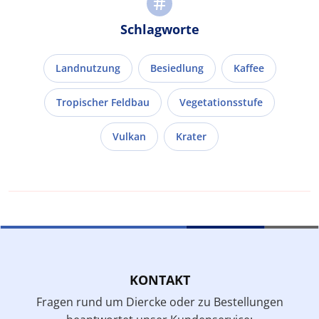
Schlagworte
Landnutzung
Besiedlung
Kaffee
Tropischer Feldbau
Vegetationsstufe
Vulkan
Krater
KONTAKT
Fragen rund um Diercke oder zu Bestellungen