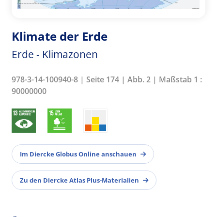
Klimate der Erde
Erde - Klimazonen
978-3-14-100940-8 | Seite 174 | Abb. 2 | Maßstab 1 :
90000000
Im Diercke Globus Online anschauen
Zu den Diercke Atlas Plus-Materialien