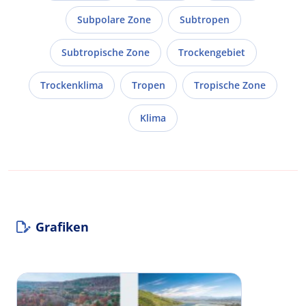
Subpolare Zone
Subtropen
Subtropische Zone
Trockengebiet
Trockenklima
Tropen
Tropische Zone
Klima
Grafiken