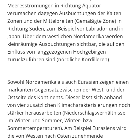
Meeresströmungen in Richtung Äquator
verursachen dagegen Ausbuchtungen der Kalten
Zonen und der Mittelbreiten (Gemäßigte Zone) in
Richtung Süden, zum Beispiel vor Labrador und in
Japan. Über dem westlichen Nordamerika werden
kleinräumige Ausbuchtungen sichtbar, die auf den
Einfluss von langgezogenen Hochgebirgen
zurückzuführen sind (nördliche Kordilleren).
Sowohl Nordamerika als auch Eurasien zeigen einen
markanten Gegensatz zwischen der West- und der
Ostseite des Kontinents. Dieser lässt sich anhand
von vier zusätzlichen Klimacharakterisierungen noch
stärker herausarbeiten (Niederschlagsverhältnisse
im Winter und Sommer, Winter- bzw.
Sommertemperaturen). Am Beispiel Eurasiens wird
die von Westen nach Osten zunehmende