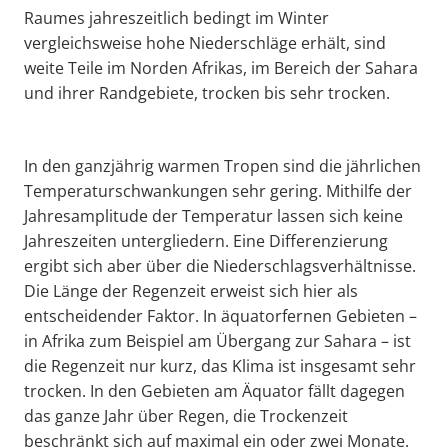
Raumes jahreszeitlich bedingt im Winter
vergleichsweise hohe Niederschläge erhält, sind
weite Teile im Norden Afrikas, im Bereich der Sahara
und ihrer Randgebiete, trocken bis sehr trocken.
In den ganzjährig warmen Tropen sind die jährlichen
Temperaturschwankungen sehr gering. Mithilfe der
Jahresamplitude der Temperatur lassen sich keine
Jahreszeiten untergliedern. Eine Differenzierung
ergibt sich aber über die Niederschlagsverhältnisse.
Die Länge der Regenzeit erweist sich hier als
entscheidender Faktor. In äquatorfernen Gebieten –
in Afrika zum Beispiel am Übergang zur Sahara – ist
die Regenzeit nur kurz, das Klima ist insgesamt sehr
trocken. In den Gebieten am Äquator fällt dagegen
das ganze Jahr über Regen, die Trockenzeit
beschränkt sich auf maximal ein oder zwei Monate.