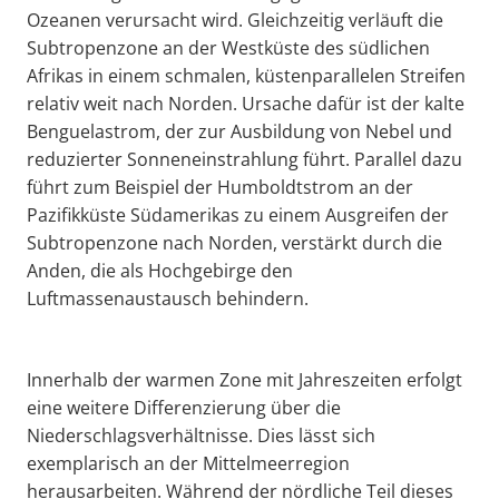
Ozeanen verursacht wird. Gleichzeitig verläuft die
Subtropenzone an der Westküste des südlichen
Afrikas in einem schmalen, küstenparallelen Streifen
relativ weit nach Norden. Ursache dafür ist der kalte
Benguelastrom, der zur Ausbildung von Nebel und
reduzierter Sonneneinstrahlung führt. Parallel dazu
führt zum Beispiel der Humboldtstrom an der
Pazifikküste Südamerikas zu einem Ausgreifen der
Subtropenzone nach Norden, verstärkt durch die
Anden, die als Hochgebirge den
Luftmassenaustausch behindern.
Innerhalb der warmen Zone mit Jahreszeiten erfolgt
eine weitere Differenzierung über die
Niederschlagsverhältnisse. Dies lässt sich
exemplarisch an der Mittelmeerregion
herausarbeiten. Während der nördliche Teil dieses