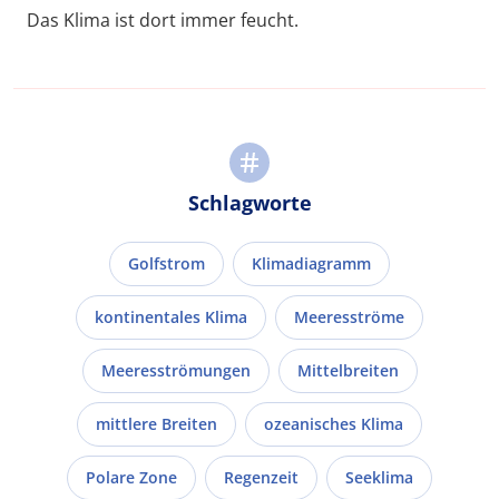
Das Klima ist dort immer feucht.
Schlagworte
Golfstrom
Klimadiagramm
kontinentales Klima
Meeresströme
Meeresströmungen
Mittelbreiten
mittlere Breiten
ozeanisches Klima
Polare Zone
Regenzeit
Seeklima