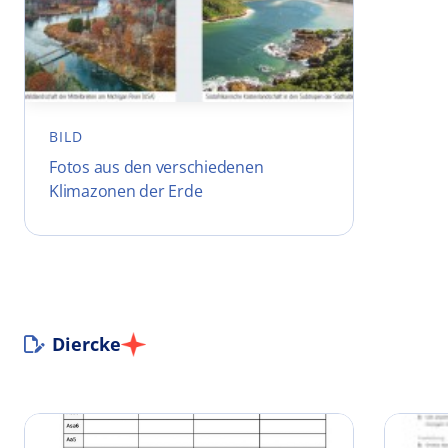
BILD
Fotos aus den verschiedenen
Klimazonen der Erde
Diercke