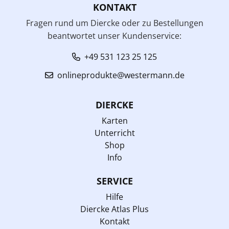
KONTAKT
Fragen rund um Diercke oder zu Bestellungen
beantwortet unser Kundenservice:
+49 531 123 25 125
onlineprodukte@westermann.de
DIERCKE
Karten
Unterricht
Shop
Info
SERVICE
Hilfe
Diercke Atlas Plus
Kontakt