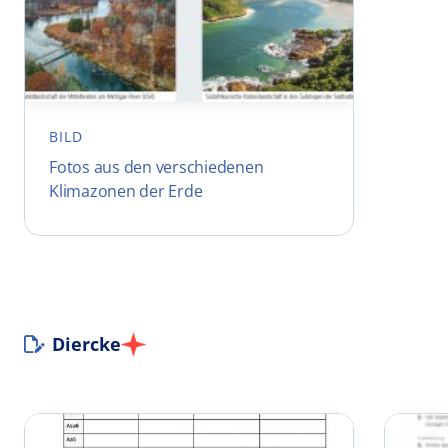
BILD
Fotos aus den verschiedenen
Klimazonen der Erde
Diercke