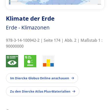
Klimate der Erde
Erde - Klimazonen
978-3-14-100942-2 | Seite 174 | Abb. 2 | Maßstab 1 :
90000000
Im Diercke Globus Online anschauen
Zu den Diercke Atlas Plus-Materialien