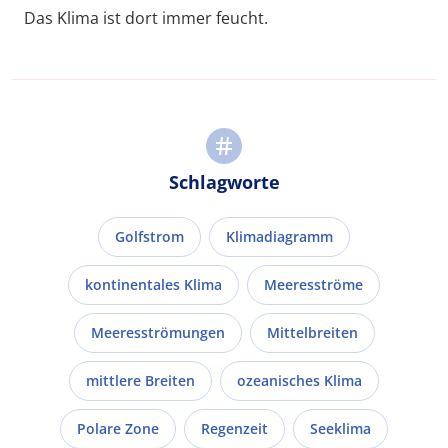
Das Klima ist dort immer feucht.
Schlagworte
Golfstrom
Klimadiagramm
kontinentales Klima
Meeresströme
Meeresströmungen
Mittelbreiten
mittlere Breiten
ozeanisches Klima
Polare Zone
Regenzeit
Seeklima