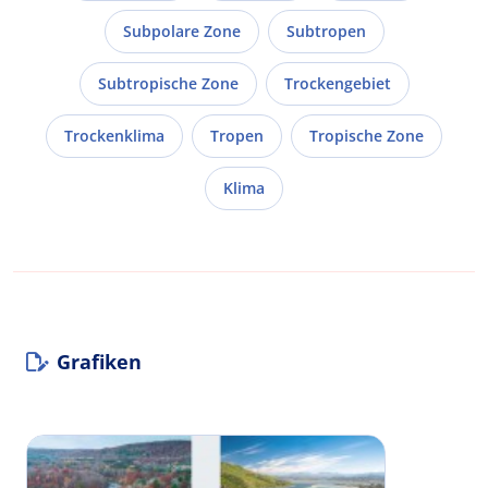
Subpolare Zone
Subtropen
Subtropische Zone
Trockengebiet
Trockenklima
Tropen
Tropische Zone
Klima
Grafiken