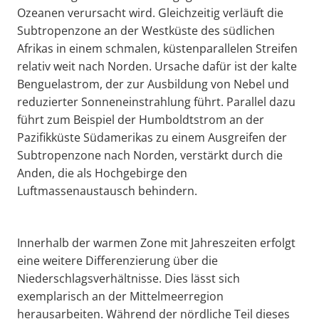
Ozeanen verursacht wird. Gleichzeitig verläuft die
Subtropenzone an der Westküste des südlichen
Afrikas in einem schmalen, küstenparallelen Streifen
relativ weit nach Norden. Ursache dafür ist der kalte
Benguelastrom, der zur Ausbildung von Nebel und
reduzierter Sonneneinstrahlung führt. Parallel dazu
führt zum Beispiel der Humboldtstrom an der
Pazifikküste Südamerikas zu einem Ausgreifen der
Subtropenzone nach Norden, verstärkt durch die
Anden, die als Hochgebirge den
Luftmassenaustausch behindern.
Innerhalb der warmen Zone mit Jahreszeiten erfolgt
eine weitere Differenzierung über die
Niederschlagsverhältnisse. Dies lässt sich
exemplarisch an der Mittelmeerregion
herausarbeiten. Während der nördliche Teil dieses