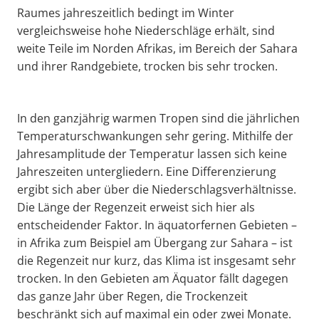
Raumes jahreszeitlich bedingt im Winter
vergleichsweise hohe Niederschläge erhält, sind
weite Teile im Norden Afrikas, im Bereich der Sahara
und ihrer Randgebiete, trocken bis sehr trocken.
In den ganzjährig warmen Tropen sind die jährlichen
Temperaturschwankungen sehr gering. Mithilfe der
Jahresamplitude der Temperatur lassen sich keine
Jahreszeiten untergliedern. Eine Differenzierung
ergibt sich aber über die Niederschlagsverhältnisse.
Die Länge der Regenzeit erweist sich hier als
entscheidender Faktor. In äquatorfernen Gebieten –
in Afrika zum Beispiel am Übergang zur Sahara – ist
die Regenzeit nur kurz, das Klima ist insgesamt sehr
trocken. In den Gebieten am Äquator fällt dagegen
das ganze Jahr über Regen, die Trockenzeit
beschränkt sich auf maximal ein oder zwei Monate.