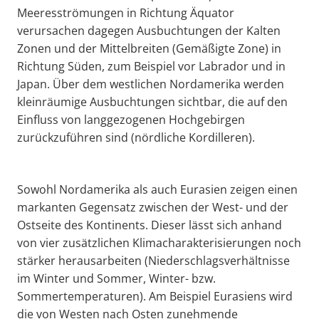
Meeresströmungen in Richtung Äquator
verursachen dagegen Ausbuchtungen der Kalten
Zonen und der Mittelbreiten (Gemäßigte Zone) in
Richtung Süden, zum Beispiel vor Labrador und in
Japan. Über dem westlichen Nordamerika werden
kleinräumige Ausbuchtungen sichtbar, die auf den
Einfluss von langgezogenen Hochgebirgen
zurückzuführen sind (nördliche Kordilleren).
Sowohl Nordamerika als auch Eurasien zeigen einen
markanten Gegensatz zwischen der West- und der
Ostseite des Kontinents. Dieser lässt sich anhand
von vier zusätzlichen Klimacharakterisierungen noch
stärker herausarbeiten (Niederschlagsverhältnisse
im Winter und Sommer, Winter- bzw.
Sommertemperaturen). Am Beispiel Eurasiens wird
die von Westen nach Osten zunehmende