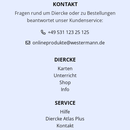
KONTAKT
Fragen rund um Diercke oder zu Bestellungen
beantwortet unser Kundenservice:
+49 531 123 25 125
onlineprodukte@westermann.de
DIERCKE
Karten
Unterricht
Shop
Info
SERVICE
Hilfe
Diercke Atlas Plus
Kontakt