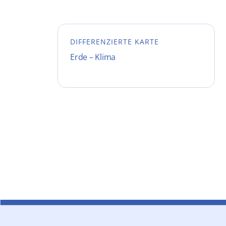
DIFFERENZIERTE KARTE
Erde – Klima