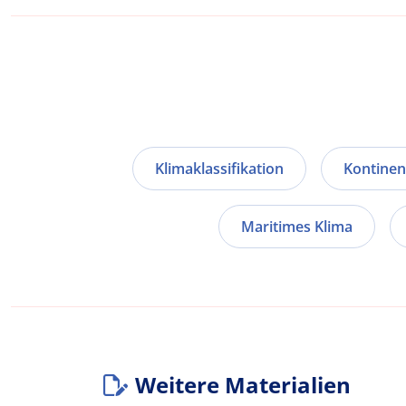
Klimaklassifikation
Kontinen
Maritimes Klima
Weitere Materialien