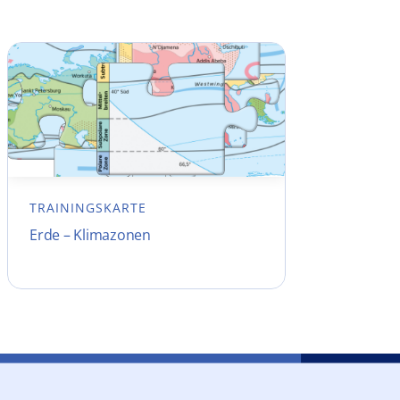
TRAININGSKARTE
Erde – Klimazonen