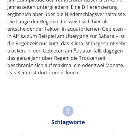
Jahreszeiten untergliedern. Eine Differenzierung
ergibt sich aber über die Niederschlagsverhältnisse.
Die Länge der Regenzeit erweist sich hier als
entscheidender Faktor. In äquatorfernen Gebieten –
in Afrika zum Beispiel am Übergang zur Sahara – ist
die Regenzeit nur kurz, das Klima ist insgesamt sehr
trocken. In den Gebieten am Äquator fällt dagegen
das ganze Jahr über Regen, die Trockenzeit
beschränkt sich auf maximal ein oder zwei Monate.
Das Klima ist dort immer feucht.
Schlagworte