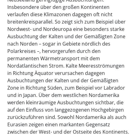
Insbesondere über den großen Kontinenten
verlaufen diese Klimazonen dagegen oft nicht
breitenkreisparallel. So zeigt sich zum Beispiel über
Nordwest- und Nordeuropa eine besonders starke
Ausbuchtung der Kalten und der Gemäßigten Zone
nach Norden – sogar in Gebiete nördlich des
Polarkreises –, hervorgerufen durch den
permanenten Wärmetransport mit dem
Nordatlantischen Strom. Kalte Meeresströmungen
in Richtung Äquator verursachen dagegen
Ausbuchtungen der Kalten und der Gemäßigten
Zone in Richtung Süden, zum Beispiel vor Labrador
und in Japan. Über dem westlichen Nordamerika
werden kleinräumige Ausbuchtungen sichtbar, die
auf den Einfluss von langgezogenen Hochgebirgen
zurückzuführen sind. Sowohl Nordamerika als auch
Eurasien zeigen einen markanten Gegensatz
zwischen der West- und der Ostseite des Kontinents.