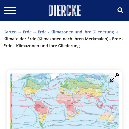
Direkt zum Inhalt
Karten
Erde
Erde - Klimazonen und ihre Gliederung
Klimate der Erde (Klimazonen nach ihren Merkmalen) - Erde -
Erde - Klimazonen und ihre Gliederung