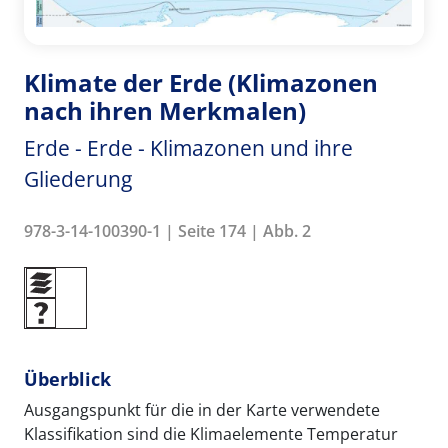
Klimate der Erde (Klimazonen
nach ihren Merkmalen)
Erde - Erde - Klimazonen und ihre
Gliederung
978-3-14-100390-1 | Seite 174 | Abb. 2
Überblick
Ausgangspunkt für die in der Karte verwendete
Klassifikation sind die Klimaelemente Temperatur