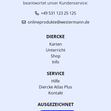
beantwortet unser Kundenservice:
+49 531 123 25 125
onlineprodukte@westermann.de
DIERCKE
Karten
Unterricht
Shop
Info
SERVICE
Hilfe
Diercke Atlas Plus
Kontakt
AUSGEZEICHNET