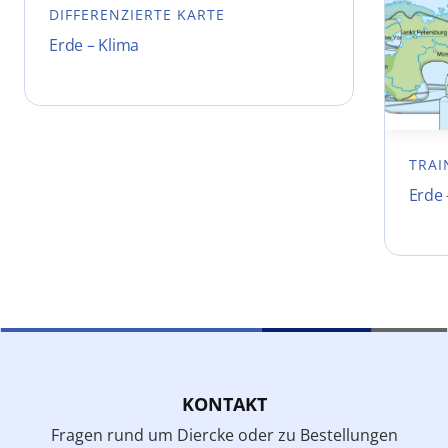
DIFFERENZIERTE KARTE
Erde – Klima
TRAI
Erde
KONTAKT
Fragen rund um Diercke oder zu Bestellungen