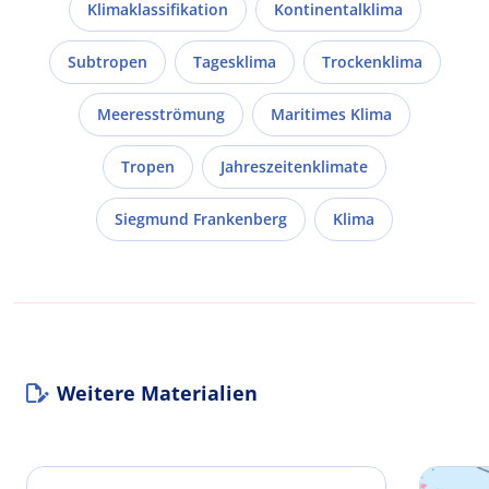
Klimaklassifikation
Kontinentalklima
Subtropen
Tagesklima
Trockenklima
Meeresströmung
Maritimes Klima
Tropen
Jahreszeitenklimate
Siegmund Frankenberg
Klima
Weitere Materialien