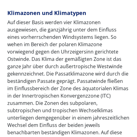
Klimazonen und Klimatypen
Auf dieser Basis werden vier Klimazonen
ausgewiesen, die ganzjährig unter dem Einfluss
eines vorherrschenden Windsystems liegen. So
wehen im Bereich der polaren Klimazone
vorwiegend gegen den Uhrzeigersinn gerichtete
Ostwinde. Das Klima der gemäßigten Zone ist das
ganze Jahr über durch außertropische Westwinde
gekennzeichnet. Die Passatklimazone wird durch die
beständigen Passate geprägt. Passatwinde fließen
im Einflussbereich der Zone des äquatorialen Klimas
in der Innertropischen Konvergenzzone (ITC)
zusammen. Die Zonen des subpolaren,
subtropischen und tropischen Wechselklimas
unterliegen demgegenüber in einem jahreszeitlichen
Wechsel dem Einfluss der beiden jeweils
benachbarten beständigen Klimazonen. Auf diese