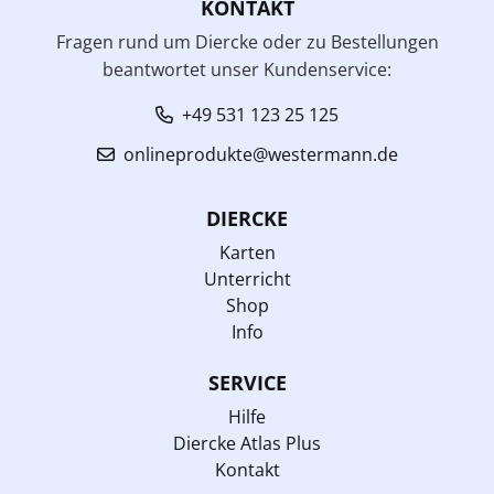
KONTAKT
Fragen rund um Diercke oder zu Bestellungen
beantwortet unser Kundenservice:
+49 531 123 25 125
onlineprodukte@westermann.de
DIERCKE
Karten
Unterricht
Shop
Info
SERVICE
Hilfe
Diercke Atlas Plus
Kontakt