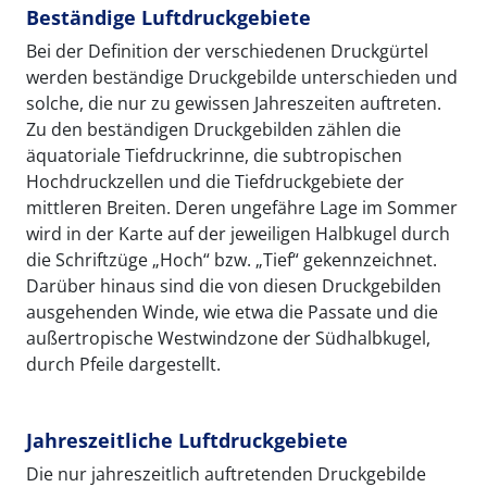
Beständige Luftdruckgebiete
Bei der Definition der verschiedenen Druckgürtel
werden beständige Druckgebilde unterschieden und
solche, die nur zu gewissen Jahreszeiten auftreten.
Zu den beständigen Druckgebilden zählen die
äquatoriale Tiefdruckrinne, die subtropischen
Hochdruckzellen und die Tiefdruckgebiete der
mittleren Breiten. Deren ungefähre Lage im Sommer
wird in der Karte auf der jeweiligen Halbkugel durch
die Schriftzüge „Hoch“ bzw. „Tief“ gekennzeichnet.
Darüber hinaus sind die von diesen Druckgebilden
ausgehenden Winde, wie etwa die Passate und die
außertropische Westwindzone der Südhalbkugel,
durch Pfeile dargestellt.
Jahreszeitliche Luftdruckgebiete
Die nur jahreszeitlich auftretenden Druckgebilde