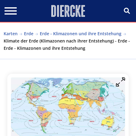
Direkt zum Inhalt
Karten
Erde
Erde - Klimazonen und ihre Entstehung
Klimate der Erde (Klimazonen nach ihrer Entstehung) - Erde -
Erde - Klimazonen und ihre Entstehung