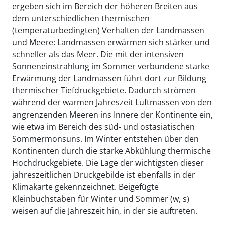
ergeben sich im Bereich der höheren Breiten aus
dem unterschiedlichen thermischen
(temperaturbedingten) Verhalten der Landmassen
und Meere: Landmassen erwärmen sich stärker und
schneller als das Meer. Die mit der intensiven
Sonneneinstrahlung im Sommer verbundene starke
Erwärmung der Landmassen führt dort zur Bildung
thermischer Tiefdruckgebiete. Dadurch strömen
während der warmen Jahreszeit Luftmassen von den
angrenzenden Meeren ins Innere der Kontinente ein,
wie etwa im Bereich des süd- und ostasiatischen
Sommermonsuns. Im Winter entstehen über den
Kontinenten durch die starke Abkühlung thermische
Hochdruckgebiete. Die Lage der wichtigsten dieser
jahreszeitlichen Druckgebilde ist ebenfalls in der
Klimakarte gekennzeichnet. Beigefügte
Kleinbuchstaben für Winter und Sommer (w, s)
weisen auf die Jahreszeit hin, in der sie auftreten.