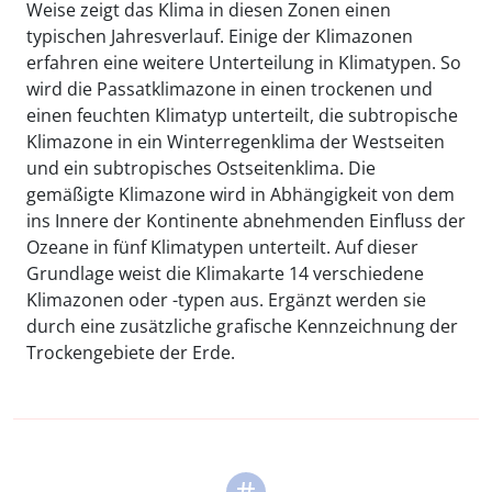
Weise zeigt das Klima in diesen Zonen einen
typischen Jahresverlauf. Einige der Klimazonen
erfahren eine weitere Unterteilung in Klimatypen. So
wird die Passatklimazone in einen trockenen und
einen feuchten Klimatyp unterteilt, die subtropische
Klimazone in ein Winterregenklima der Westseiten
und ein subtropisches Ostseitenklima. Die
gemäßigte Klimazone wird in Abhängigkeit von dem
ins Innere der Kontinente abnehmenden Einfluss der
Ozeane in fünf Klimatypen unterteilt. Auf dieser
Grundlage weist die Klimakarte 14 verschiedene
Klimazonen oder -typen aus. Ergänzt werden sie
durch eine zusätzliche grafische Kennzeichnung der
Trockengebiete der Erde.