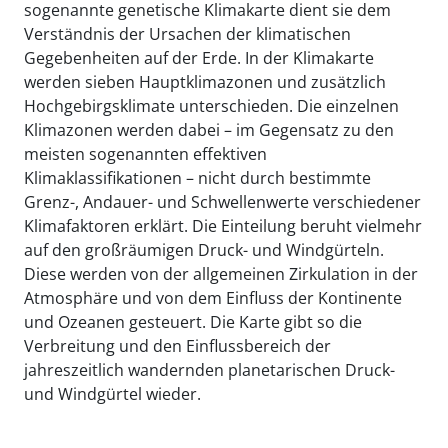
sogenannte genetische Klimakarte dient sie dem
Verständnis der Ursachen der klimatischen
Gegebenheiten auf der Erde. In der Klimakarte
werden sieben Hauptklimazonen und zusätzlich
Hochgebirgsklimate unterschieden. Die einzelnen
Klimazonen werden dabei – im Gegensatz zu den
meisten sogenannten effektiven
Klimaklassifikationen – nicht durch bestimmte
Grenz-, Andauer- und Schwellenwerte verschiedener
Klimafaktoren erklärt. Die Einteilung beruht vielmehr
auf den großräumigen Druck- und Windgürteln.
Diese werden von der allgemeinen Zirkulation in der
Atmosphäre und von dem Einfluss der Kontinente
und Ozeanen gesteuert. Die Karte gibt so die
Verbreitung und den Einflussbereich der
jahreszeitlich wandernden planetarischen Druck-
und Windgürtel wieder.