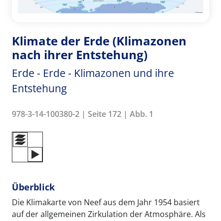
Klimate der Erde (Klimazonen
nach ihrer Entstehung)
Erde - Erde - Klimazonen und ihre
Entstehung
978-3-14-100380-2 | Seite 172 | Abb. 1
Überblick
Die Klimakarte von Neef aus dem Jahr 1954 basiert
auf der allgemeinen Zirkulation der Atmosphäre. Als