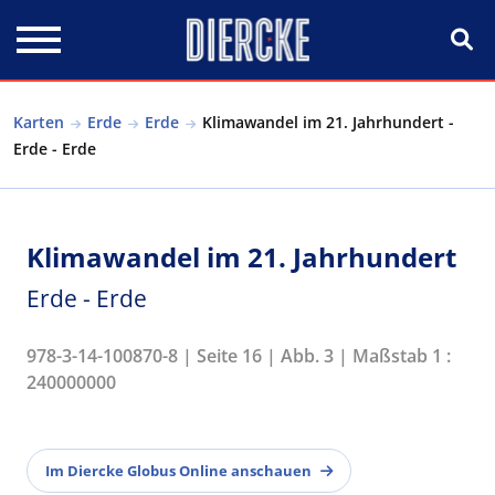
Direkt zum Inhalt
Karten
Erde
Erde
Klimawandel im 21. Jahrhundert -
Erde - Erde
Klimawandel im 21. Jahrhundert
Erde - Erde
978-3-14-100870-8 | Seite 16 | Abb. 3 | Maßstab 1 :
240000000
Im Diercke Globus Online anschauen