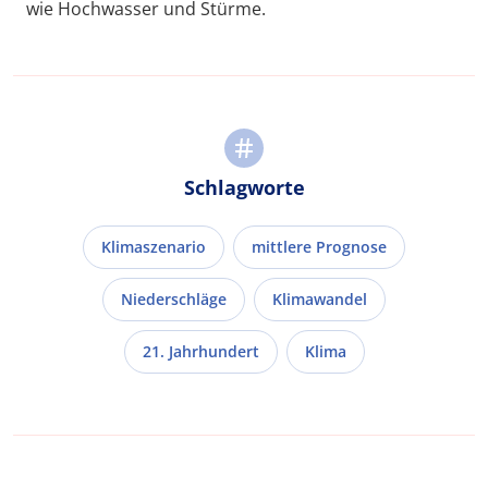
wie Hochwasser und Stürme.
Schlagworte
Klimaszenario
mittlere Prognose
Niederschläge
Klimawandel
21. Jahrhundert
Klima