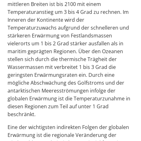
mittleren Breiten ist bis 2100 mit einem
Temperaturanstieg um 3 bis 4 Grad zu rechnen. Im
Inneren der Kontinente wird der
Temperaturzuwachs aufgrund der schnelleren und
stärkeren Erwärmung von Festlandsmassen
vielerorts um 1 bis 2 Grad stärker ausfallen als in
maritim geprägten Regionen. Über den Ozeanen
stellen sich durch die thermische Trägheit der
Wassermassen mit verbreitet 1 bis 3 Grad die
geringsten Erwärmungsraten ein. Durch eine
mögliche Abschwächung des Golfstroms und der
antarktischen Meeresströmungen infolge der
globalen Erwärmung ist die Temperaturzunahme in
diesen Regionen zum Teil auf unter 1 Grad
beschränkt.
Eine der wichtigsten indirekten Folgen der globalen
Erwärmung ist die regionale Veränderung der