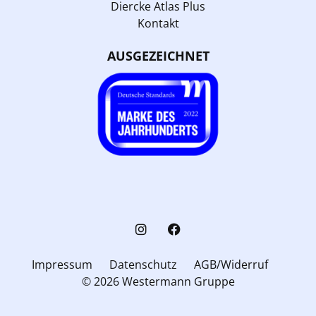
Diercke Atlas Plus
Kontakt
AUSGEZEICHNET
Impressum
Datenschutz
AGB/Widerruf
© 2026 Westermann Gruppe