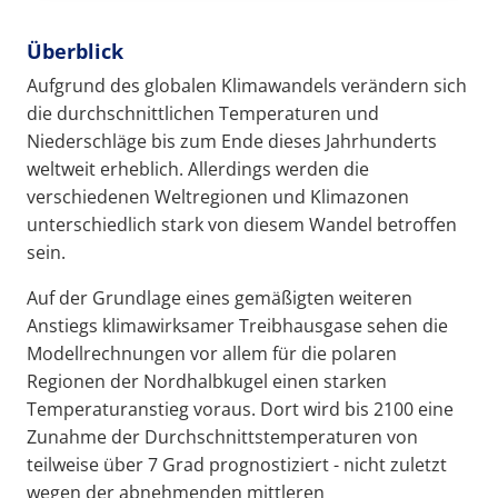
Überblick
Aufgrund des globalen Klimawandels verändern sich
die durchschnittlichen Temperaturen und
Niederschläge bis zum Ende dieses Jahrhunderts
weltweit erheblich. Allerdings werden die
verschiedenen Weltregionen und Klimazonen
unterschiedlich stark von diesem Wandel betroffen
sein.
Auf der Grundlage eines gemäßigten weiteren
Anstiegs klimawirksamer Treibhausgase sehen die
Modellrechnungen vor allem für die polaren
Regionen der Nordhalbkugel einen starken
Temperaturanstieg voraus. Dort wird bis 2100 eine
Zunahme der Durchschnittstemperaturen von
teilweise über 7 Grad prognostiziert - nicht zuletzt
wegen der abnehmenden mittleren