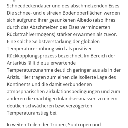
Schneedeckendauer und des abschmelzenden Eises.
Die schnee- und eisfreien Bodenoberflächen werden
sich aufgrund ihrer gesunkenen Albedo (also ihres
durch das Abschmelzen des Eises verminderten
Rückstrahlvermögens) stärker erwärmen als zuvor.
Eine solche Selbstverstärkung der globalen
Temperaturerhöhung wird als positiver
Rückkopplungsprozess bezeichnet. Im Bereich der
Antarktis fällt die zu erwartende
Temperaturzunahme deutlich geringer aus als in der
Arktis. Hier tragen zum einen die isolierte Lage des
Kontinents und die damit verbundenen
atmosphärischen Zirkulationsbedingungen und zum
anderen die mächtigen Inlandseismassen zu einem
deutlich schwächeren bzw. verzögerten
Temperaturanstieg bei.
In weiten Teilen der Tropen, Subtropen und