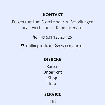
KONTAKT
Fragen rund um Diercke oder zu Bestellungen
beantwortet unser Kundenservice:
+49 531 123 25 125
onlineprodukte@westermann.de
DIERCKE
Karten
Unterricht
Shop
Info
SERVICE
Hilfe