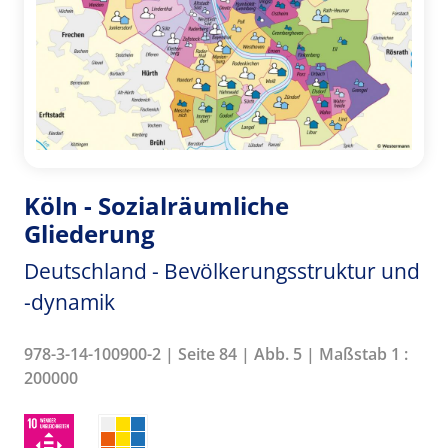
Köln - Sozialräumliche
Gliederung
Deutschland - Bevölkerungsstruktur und
-dynamik
978-3-14-100900-2 | Seite 84 | Abb. 5 | Maßstab 1 :
200000