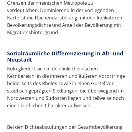
Grenzen der rheinischen Metropole zu
verdeutlichen. Dominierend in der vorliegenden
Karte ist die Flächendarstellung mit den Indikatoren
Bevölkerungsdichte und Anteil der Bevölkerung mit
Migrationshintergrund.
Sozialräumliche Differenzierung in Alt- und
Neustadt
Köln gliedert sich in den linksrheinischen
Kernbereich, in die inneren und äußeren Vorortringe
beiderseits des Rheins sowie in einen Gürtel von
städtisch geprägten Siedlungen, die überwiegend im
Nordwesten und Südosten liegen und teilweise noch
einen ländlichen Charakter aufweisen.
Bei den Dichteabstufungen der Gesamtbevölkerung