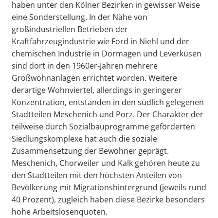
haben unter den Kölner Bezirken in gewisser Weise
eine Sonderstellung. In der Nähe von
großindustriellen Betrieben der
Kraftfahrzeugindustrie wie Ford in Niehl und der
chemischen Industrie in Dormagen und Leverkusen
sind dort in den 1960er-Jahren mehrere
Großwohnanlagen errichtet worden. Weitere
derartige Wohnviertel, allerdings in geringerer
Konzentration, entstanden in den südlich gelegenen
Stadtteilen Meschenich und Porz. Der Charakter der
teilweise durch Sozialbauprogramme geförderten
Siedlungskomplexe hat auch die soziale
Zusammensetzung der Bewohner geprägt.
Meschenich, Chorweiler und Kalk gehören heute zu
den Stadtteilen mit den höchsten Anteilen von
Bevölkerung mit Migrationshintergrund (jeweils rund
40 Prozent), zugleich haben diese Bezirke besonders
hohe Arbeitslosenquoten.