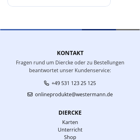
KONTAKT
Fragen rund um Diercke oder zu Bestellungen
beantwortet unser Kundenservice:
+49 531 123 25 125
onlineprodukte@westermann.de
DIERCKE
Karten
Unterricht
Shop