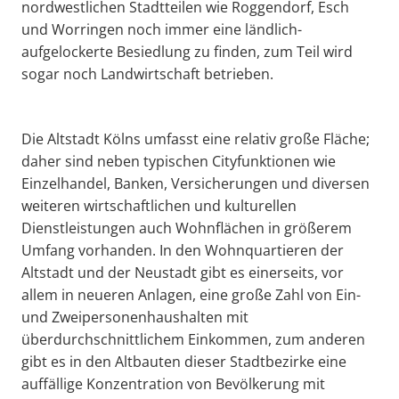
nordwestlichen Stadtteilen wie Roggendorf, Esch
und Worringen noch immer eine ländlich-
aufgelockerte Besiedlung zu finden, zum Teil wird
sogar noch Landwirtschaft betrieben.
Die Altstadt Kölns umfasst eine relativ große Fläche;
daher sind neben typischen Cityfunktionen wie
Einzelhandel, Banken, Versicherungen und diversen
weiteren wirtschaftlichen und kulturellen
Dienstleistungen auch Wohnflächen in größerem
Umfang vorhanden. In den Wohnquartieren der
Altstadt und der Neustadt gibt es einerseits, vor
allem in neueren Anlagen, eine große Zahl von Ein-
und Zweipersonenhaushalten mit
überdurchschnittlichem Einkommen, zum anderen
gibt es in den Altbauten dieser Stadtbezirke eine
auffällige Konzentration von Bevölkerung mit