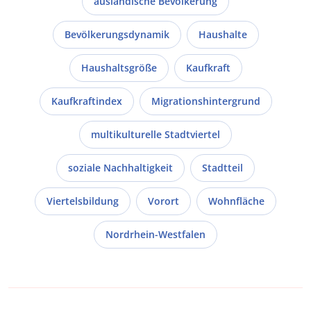
ausländische Bevölkerung
Bevölkerungsdynamik
Haushalte
Haushaltsgröße
Kaufkraft
Kaufkraftindex
Migrationshintergrund
multikulturelle Stadtviertel
soziale Nachhaltigkeit
Stadtteil
Viertelsbildung
Vorort
Wohnfläche
Nordrhein-Westfalen