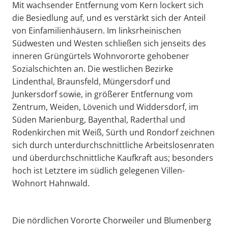
Mit wachsender Entfernung vom Kern lockert sich
die Besiedlung auf, und es verstärkt sich der Anteil
von Einfamilienhäusern. Im linksrheinischen
Südwesten und Westen schließen sich jenseits des
inneren Grüngürtels Wohnvororte gehobener
Sozialschichten an. Die westlichen Bezirke
Lindenthal, Braunsfeld, Müngersdorf und
Junkersdorf sowie, in größerer Entfernung vom
Zentrum, Weiden, Lövenich und Widdersdorf, im
Süden Marienburg, Bayenthal, Raderthal und
Rodenkirchen mit Weiß, Sürth und Rondorf zeichnen
sich durch unterdurchschnittliche Arbeitslosenraten
und überdurchschnittliche Kaufkraft aus; besonders
hoch ist Letztere im südlich gelegenen Villen-
Wohnort Hahnwald.
Die nördlichen Vororte Chorweiler und Blumenberg