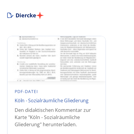
Diercke
PDF-DATEI
Köln - Sozialräumliche Gliederung
Den didaktischen Kommentar zur
Karte "Köln - Sozialräumliche
Gliederung" herunterladen.