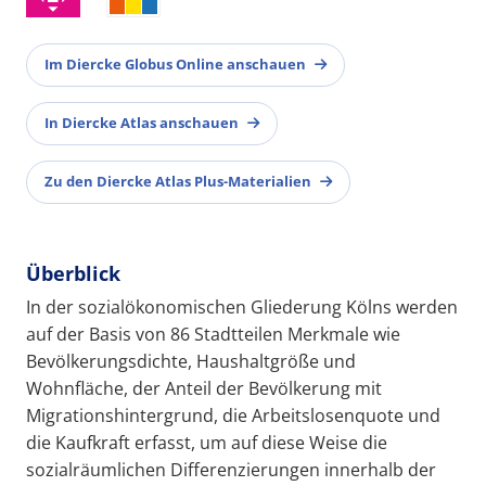
Im Diercke Globus Online anschauen
In Diercke Atlas anschauen
Zu den Diercke Atlas Plus-Materialien
Überblick
In der sozialökonomischen Gliederung Kölns werden
auf der Basis von 86 Stadtteilen Merkmale wie
Bevölkerungsdichte, Haushaltgröße und
Wohnfläche, der Anteil der Bevölkerung mit
Migrationshintergrund, die Arbeitslosenquote und
die Kaufkraft erfasst, um auf diese Weise die
sozialräumlichen Differenzierungen innerhalb der