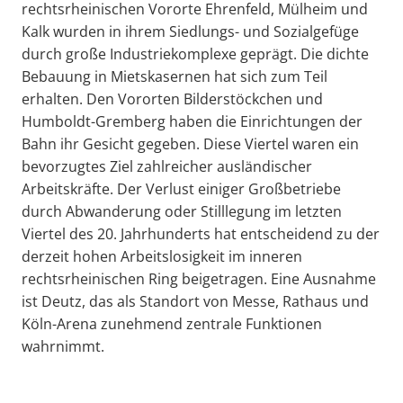
rechtsrheinischen Vororte Ehrenfeld, Mülheim und
Kalk wurden in ihrem Siedlungs- und Sozialgefüge
durch große Industriekomplexe geprägt. Die dichte
Bebauung in Mietskasernen hat sich zum Teil
erhalten. Den Vororten Bilderstöckchen und
Humboldt-Gremberg haben die Einrichtungen der
Bahn ihr Gesicht gegeben. Diese Viertel waren ein
bevorzugtes Ziel zahlreicher ausländischer
Arbeitskräfte. Der Verlust einiger Großbetriebe
durch Abwanderung oder Stilllegung im letzten
Viertel des 20. Jahrhunderts hat entscheidend zu der
derzeit hohen Arbeitslosigkeit im inneren
rechtsrheinischen Ring beigetragen. Eine Ausnahme
ist Deutz, das als Standort von Messe, Rathaus und
Köln-Arena zunehmend zentrale Funktionen
wahrnimmt.