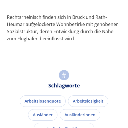
Rechtsrheinisch finden sich in Brück und Rath-
Heumar aufgelockerte Wohnbezirke mit gehobener
Sozialstruktur, deren Entwicklung durch die Nähe
zum Flughafen beeinflusst wird.
Schlagworte
Arbeitslosenquote
Arbeitslosigkeit
Ausländer
Ausländerinnen