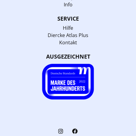
Info
SERVICE
Hilfe
Diercke Atlas Plus
Kontakt
AUSGEZEICHNET