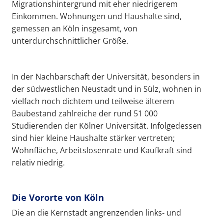
Migrationshintergrund mit eher niedrigerem
Einkommen. Wohnungen und Haushalte sind,
gemessen an Köln insgesamt, von
unterdurchschnittlicher Größe.
In der Nachbarschaft der Universität, besonders in
der südwestlichen Neustadt und in Sülz, wohnen in
vielfach noch dichtem und teilweise älterem
Baubestand zahlreiche der rund 51 000
Studierenden der Kölner Universität. Infolgedessen
sind hier kleine Haushalte stärker vertreten;
Wohnfläche, Arbeitslosenrate und Kaufkraft sind
relativ niedrig.
Die Vororte von Köln
Die an die Kernstadt angrenzenden links- und