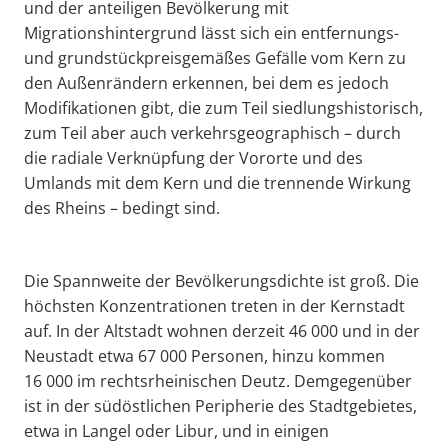
und der anteiligen Bevölkerung mit
Migrationshintergrund lässt sich ein entfernungs-
und grundstückpreisgemäßes Gefälle vom Kern zu
den Außenrändern erkennen, bei dem es jedoch
Modifikationen gibt, die zum Teil siedlungshistorisch,
zum Teil aber auch verkehrsgeographisch – durch
die radiale Verknüpfung der Vororte und des
Umlands mit dem Kern und die trennende Wirkung
des Rheins – bedingt sind.
Die Spannweite der Bevölkerungsdichte ist groß. Die
höchsten Konzentrationen treten in der Kernstadt
auf. In der Altstadt wohnen derzeit 46 000 und in der
Neustadt etwa 67 000 Personen, hinzu kommen
16 000 im rechtsrheinischen Deutz. Demgegenüber
ist in der südöstlichen Peripherie des Stadtgebietes,
etwa in Langel oder Libur, und in einigen