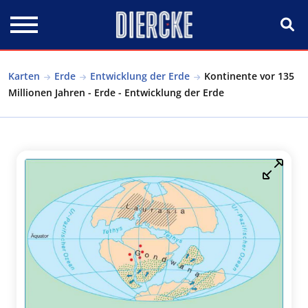
Direkt zum Inhalt
Karten
Erde
Entwicklung der Erde
Kontinente vor 135
Millionen Jahren - Erde - Entwicklung der Erde