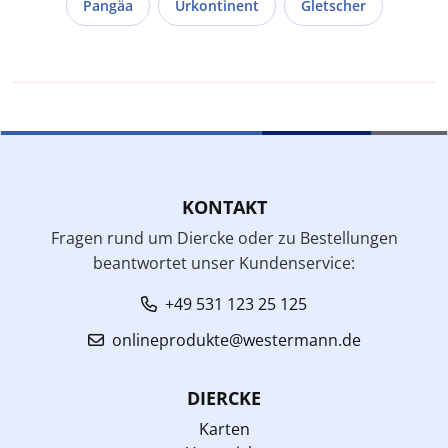
Pangäa
Urkontinent
Gletscher
KONTAKT
Fragen rund um Diercke oder zu Bestellungen
beantwortet unser Kundenservice:
+49 531 123 25 125
onlineprodukte@westermann.de
DIERCKE
Karten