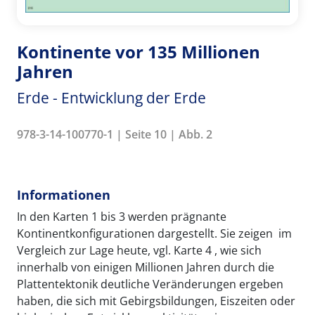
Kontinente vor 135 Millionen
Jahren
Erde - Entwicklung der Erde
978-3-14-100770-1 | Seite 10 | Abb. 2
Informationen
In den Karten 1 bis 3 werden prägnante
Kontinentkonfigurationen dargestellt. Sie zeigen  im
Vergleich zur Lage heute, vgl. Karte 4 , wie sich
innerhalb von einigen Millionen Jahren durch die
Plattentektonik deutliche Veränderungen ergeben
haben, die sich mit Gebirgsbildungen, Eiszeiten oder