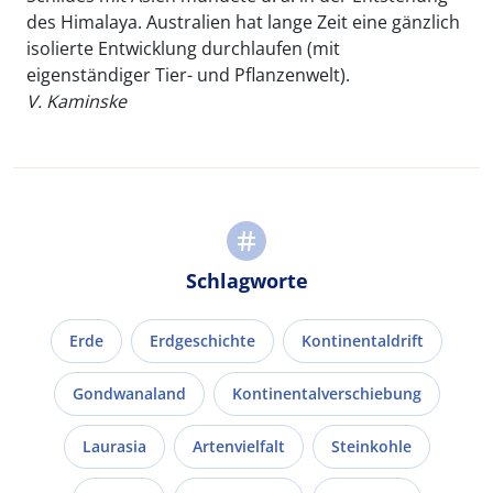
des Himalaya. Australien hat lange Zeit eine gänzlich
isolierte Entwicklung durchlaufen (mit
eigenständiger Tier- und Pflanzenwelt).
V. Kaminske
Schlagworte
Erde
Erdgeschichte
Kontinentaldrift
Gondwanaland
Kontinentalverschiebung
Laurasia
Artenvielfalt
Steinkohle