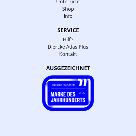
Unterricht
Shop
Info
SERVICE
Hilfe
Diercke Atlas Plus
Kontakt
AUSGEZEICHNET