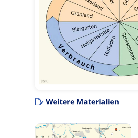
Weitere Materialien