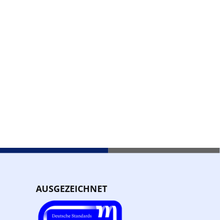
AUSGEZEICHNET