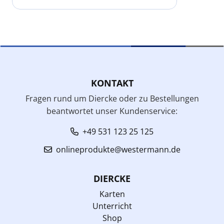
KONTAKT
Fragen rund um Diercke oder zu Bestellungen
beantwortet unser Kundenservice:
+49 531 123 25 125
onlineprodukte@westermann.de
DIERCKE
Karten
Unterricht
Shop