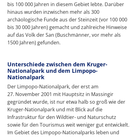
bis 100 000 Jahren in diesem Gebiet lebte. Darüber
hinaus wurden inzwischen mehr als 300
archäologische Funde aus der Steinzeit (vor 100 000
bis 30 000 Jahren) gemacht und zahlreiche Hinweise
auf das Volk der San (Buschmänner, vor mehr als
1500 Jahren) gefunden.
Unterschiede zwischen dem Kruger-
Nationalpark und dem Limpopo-
Nationalpark
Der Limpopo-Nationalpark, der erst am
27. November 2001 mit Hauptsitz in Massingir
gegründet wurde, ist nur etwa halb so groß wie der
Kruger-Nationalpark und mit Blick auf die
Infrastruktur für den Wildtier- und Naturschutz
sowie für den Tourismus weit weniger gut entwickelt.
Im Gebiet des Limpopo-Nationalparks leben und