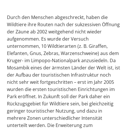
Durch den Menschen abgeschreckt, haben die
Wildtiere ihre Routen nach der sukzessiven Öffnung
der Zäune ab 2002 weitgehend nicht wieder
aufgenommen. Es wurde der Versuch
unternommen, 10 Wildtierarten (z. B. Giraffen,
Elefanten, Gnus, Zebras, Warzenschweine) aus dem
Kruger- im Limpopo-Nationalpark anzusiedeln. Da
Mosambik eines der ärmsten Länder der Welt ist, ist
der Aufbau der touristischen Infrastruktur noch
nicht sehr weit fortgeschritten – erst im Jahr 2005
wurden die ersten touristischen Einrichtungen im
Park eröffnet. In Zukunft soll der Park daher ein
Rückzugsgebiet für Wildtiere sein, bei gleichzeitig
geringer touristischer Nutzung, und dazu in
mehrere Zonen unterschiedlicher Intensität
unterteilt werden. Die Erweiterung zum