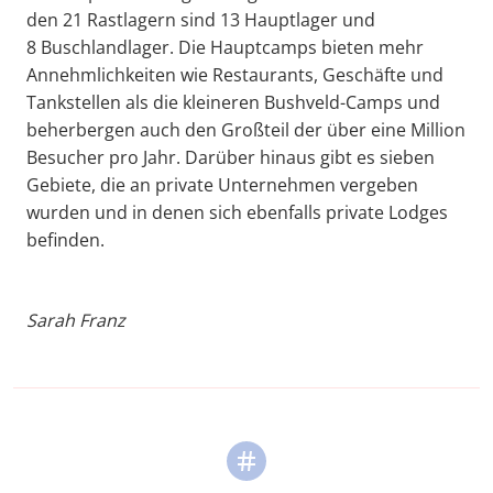
den 21 Rastlagern sind 13 Hauptlager und
8 Buschlandlager. Die Hauptcamps bieten mehr
Annehmlichkeiten wie Restaurants, Geschäfte und
Tankstellen als die kleineren Bushveld-Camps und
beherbergen auch den Großteil der über eine Million
Besucher pro Jahr. Darüber hinaus gibt es sieben
Gebiete, die an private Unternehmen vergeben
wurden und in denen sich ebenfalls private Lodges
befinden.
Sarah Franz