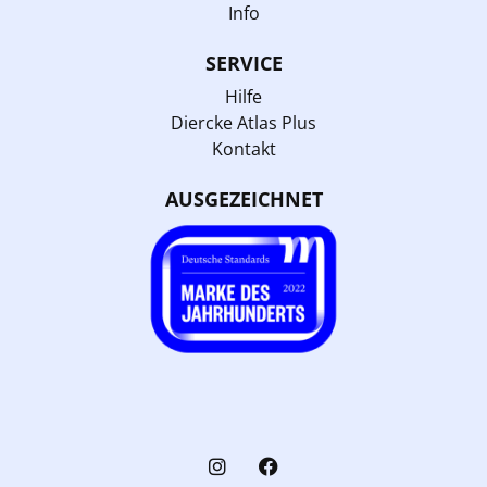
Info
SERVICE
Hilfe
Diercke Atlas Plus
Kontakt
AUSGEZEICHNET