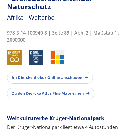
Naturschutz
Afrika - Welterbe
978-3-14-100940-8 | Seite 89 | Abb. 2 | Maßstab 1 :
2000000
Im Diercke Globus Online anschauen
Zu den Diercke Atlas Plus-Materialien
Weltkulturerbe Kruger-Nationalpark
Der Kruger-Nationalpark liegt etwa 4 Autostunden