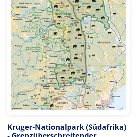
Kruger-Nationalpark (Südafrika)
- Grenzüberschreitender