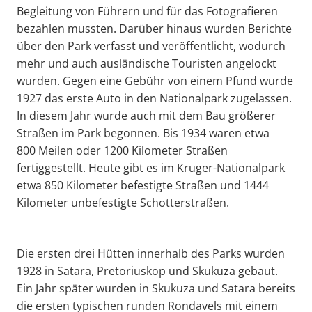
Begleitung von Führern und für das Fotografieren
bezahlen mussten. Darüber hinaus wurden Berichte
über den Park verfasst und veröffentlicht, wodurch
mehr und auch ausländische Touristen angelockt
wurden. Gegen eine Gebühr von einem Pfund wurde
1927 das erste Auto in den Nationalpark zugelassen.
In diesem Jahr wurde auch mit dem Bau größerer
Straßen im Park begonnen. Bis 1934 waren etwa
800 Meilen oder 1200 Kilometer Straßen
fertiggestellt. Heute gibt es im Kruger-Nationalpark
etwa 850 Kilometer befestigte Straßen und 1444
Kilometer unbefestigte Schotterstraßen.
Die ersten drei Hütten innerhalb des Parks wurden
1928 in Satara, Pretoriuskop und Skukuza gebaut.
Ein Jahr später wurden in Skukuza und Satara bereits
die ersten typischen runden Rondavels mit einem