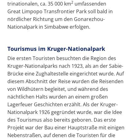
2
trinationalen, ca. 35 000 km
umfassenden
Great Limpopo Transfrontier Park soll bald in
nördlicher Richtung um den Gonarezhou-
Nationalpark in Simbabwe erfolgen.
Tourismus im Kruger-Nationalpark
Die ersten Touristen besuchten die Region des
Kruger-Nationalparks nach 1923, als an der Sabie-
Brücke eine Zughaltestelle eingerichtet wurde. Auf
diesem Abschnitt der Reise wurden die Reisenden
von Wildhütern begleitet, und während des
nächtlichen Halts wurden an einem großen
Lagerfeuer Geschichten erzählt. Als der Kruger-
Nationalpark 1926 gegründet wurde, war die Idee
des Tourismus also bereits geboren. Das erste
Projekt war der Bau einer Hauptstraße mit einigen
Nebenstraßen, auf denen die Touristen für die