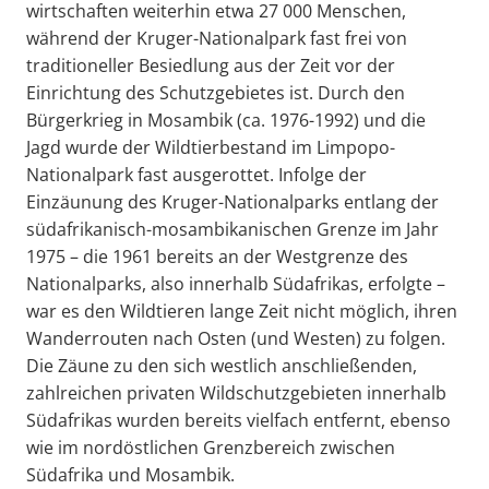
wirtschaften weiterhin etwa 27 000 Menschen,
während der Kruger-Nationalpark fast frei von
traditioneller Besiedlung aus der Zeit vor der
Einrichtung des Schutzgebietes ist. Durch den
Bürgerkrieg in Mosambik (ca. 1976-1992) und die
Jagd wurde der Wildtierbestand im Limpopo-
Nationalpark fast ausgerottet. Infolge der
Einzäunung des Kruger-Nationalparks entlang der
südafrikanisch-mosambikanischen Grenze im Jahr
1975 – die 1961 bereits an der Westgrenze des
Nationalparks, also innerhalb Südafrikas, erfolgte –
war es den Wildtieren lange Zeit nicht möglich, ihren
Wanderrouten nach Osten (und Westen) zu folgen.
Die Zäune zu den sich westlich anschließenden,
zahlreichen privaten Wildschutzgebieten innerhalb
Südafrikas wurden bereits vielfach entfernt, ebenso
wie im nordöstlichen Grenzbereich zwischen
Südafrika und Mosambik.