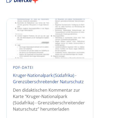
Diercke
PDF-DATEI
Kruger-Nationalpark (Südafrika) -
Grenzüberschreitender Naturschutz
Den didaktischen Kommentar zur
Karte "Kruger-Nationalpark
(Südafrika) - Grenzüberschreitender
Naturschutz" herunterladen