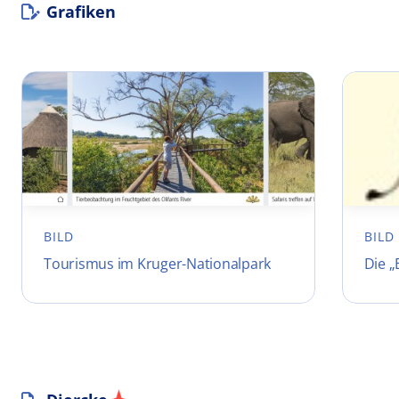
Grafiken
BILD
BILD
Tourismus im Kruger-Nationalpark
Die „