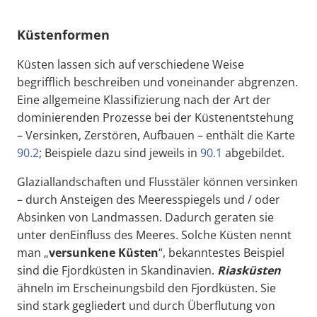
Küstenformen
Küsten lassen sich auf verschiedene Weise
begrifflich beschreiben und voneinander abgrenzen.
Eine allgemeine Klassifizierung nach der Art der
dominierenden Prozesse bei der Küstenentstehung
– Versinken, Zerstören, Aufbauen – enthält die Karte
90.2
; Beispiele dazu sind jeweils in
90.1
abgebildet.
Glaziallandschaften und Flusstäler können versinken
– durch Ansteigen des Meeresspiegels und / oder
Absinken von Landmassen. Dadurch geraten sie
unter denEinfluss des Meeres. Solche Küsten nennt
man „
versunkene Küsten
“, bekanntestes Beispiel
sind die Fjordküsten in Skandinavien.
Riasküsten
ähneln im Erscheinungsbild den Fjordküsten. Sie
sind stark gegliedert und durch Überflutung von