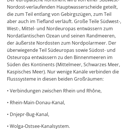
Nordost-verlaufenden Hauptwasserscheide geteilt,
die zum Teil entlang von Gebirgszügen, zum Teil
aber auch im Tiefland verläuft. Große Teile Südwest-,
West-, Mittel- und Nordeuropas entwässern zum
Nordatlantischen Ozean und seinen Randmeeren,
der äußerste Nordosten zum Nordpolarmeer. Der
überwiegende Teil Südeuropas sowie Südost- und
Osteuropa entwässern zu den Binnenmeeren im
Süden des Kontinents (Mittelmeer, Schwarzes Meer,
Kaspisches Meer). Nur wenige Kanäle verbinden die
Flusssysteme in diesen beiden Großräumen:
• Verbindungen zwischen Rhein und Rhône,
• Rhein-Main-Donau-Kanal,
• Dnjepr-Bug-Kanal,
• Wolga-Ostsee-Kanalsystem.