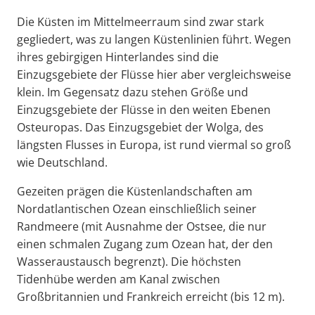
Die Küsten im Mittelmeerraum sind zwar stark
gegliedert, was zu langen Küstenlinien führt. Wegen
ihres gebirgigen Hinterlandes sind die
Einzugsgebiete der Flüsse hier aber vergleichsweise
klein. Im Gegensatz dazu stehen Größe und
Einzugsgebiete der Flüsse in den weiten Ebenen
Osteuropas. Das Einzugsgebiet der Wolga, des
längsten Flusses in Europa, ist rund viermal so groß
wie Deutschland.
Gezeiten prägen die Küstenlandschaften am
Nordatlantischen Ozean einschließlich seiner
Randmeere (mit Ausnahme der Ostsee, die nur
einen schmalen Zugang zum Ozean hat, der den
Wasseraustausch begrenzt). Die höchsten
Tidenhübe werden am Kanal zwischen
Großbritannien und Frankreich erreicht (bis 12 m).