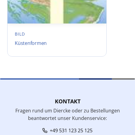
BILD
Küstenformen
KONTAKT
Fragen rund um Diercke oder zu Bestellungen
beantwortet unser Kundenservice:
+49 531 123 25 125