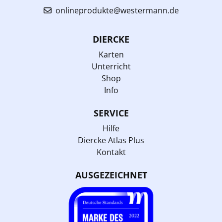
onlineprodukte@westermann.de
DIERCKE
Karten
Unterricht
Shop
Info
SERVICE
Hilfe
Diercke Atlas Plus
Kontakt
AUSGEZEICHNET