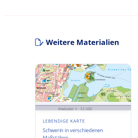
Weitere Materialien
LEBENDIGE KARTE
Schwerin in verschiedenen
Maßstäben