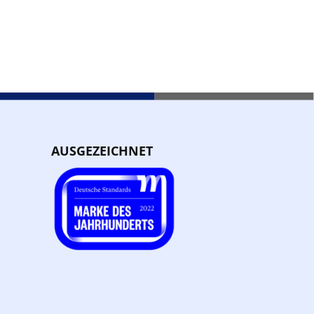
AUSGEZEICHNET