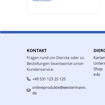
KONTAKT
DIER
Fragen rund um Diercke oder zu
Karte
Unterr
Bestellungen beantwortet unser
Shop
Kundenservice:
Info
+49 531 123 25 125
onlineprodukte@westermann.
de