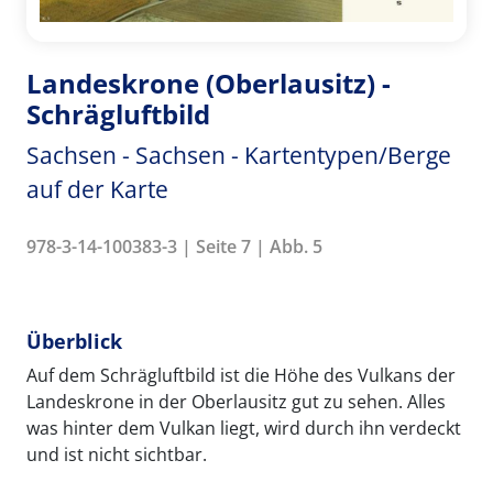
Landeskrone (Oberlausitz) -
Schrägluftbild
Sachsen - Sachsen - Kartentypen/Berge
auf der Karte
978-3-14-100383-3 | Seite 7 | Abb. 5
Überblick
Auf dem Schrägluftbild ist die Höhe des Vulkans der
Landeskrone in der Oberlausitz gut zu sehen. Alles
was hinter dem Vulkan liegt, wird durch ihn verdeckt
und ist nicht sichtbar.