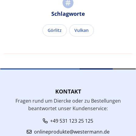
Schlagworte
Görlitz
Vulkan
KONTAKT
Fragen rund um Diercke oder zu Bestellungen
beantwortet unser Kundenservice:
+49 531 123 25 125
onlineprodukte@westermann.de