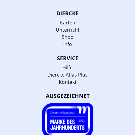
DIERCKE
Karten
Unterricht
Shop
Info
SERVICE
Hilfe
Diercke Atlas Plus
Kontakt
AUSGEZEICHNET