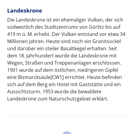
Landeskrone
Die Landeskrone ist ein ehemaliger Vulkan, der sich
südwestlich des Stadtzentrums von Görlitz bis auf
419 m ü. M. erhebt. Der Vulkan entstand vor etwa 34
Millionen Jahren. Heute sind noch ein Granitsockel
und darüber ein steiler Basaltkegel erhalten. Seit
dem 18. Jahrhundert wurde die Landeskrone mit
Wegen, Straßen und Treppenanlagen erschlossen.
1901 wurde auf dem östlichen, niedrigeren Gipfel
eine Bismarcksäule[CW1] errichtet. Heute befinden
sich auf dem Berg ein Hotel mit Gaststätte und ein
Aussichtsturm. 1953 wurde die bewaldete
Landeskrone zum Naturschutzgebiet erklärt.