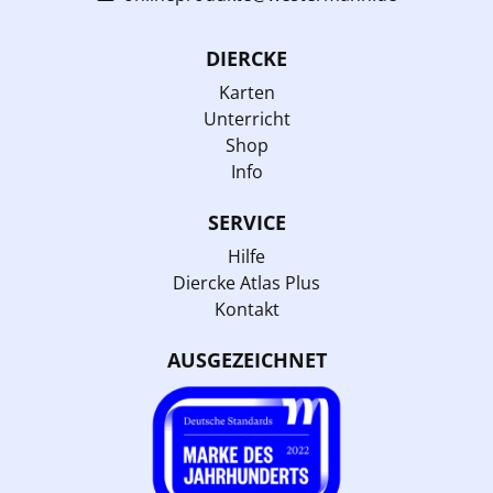
DIERCKE
Karten
Unterricht
Shop
Info
SERVICE
Hilfe
Diercke Atlas Plus
Kontakt
AUSGEZEICHNET