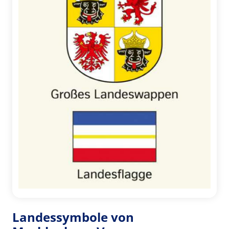
Landessymbole von