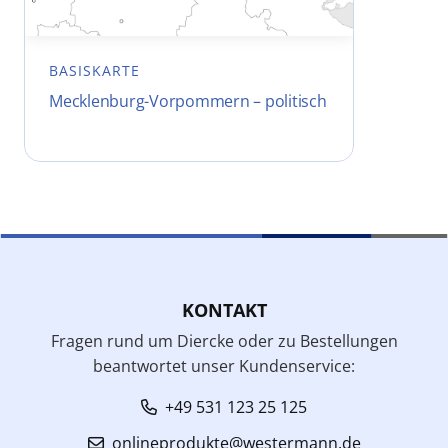
BASISKARTE
Mecklenburg-Vorpommern – politisch
KONTAKT
Fragen rund um Diercke oder zu Bestellungen
beantwortet unser Kundenservice:
+49 531 123 25 125
onlineprodukte@westermann.de