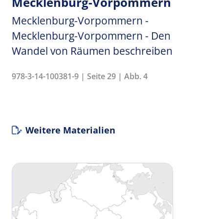
Mecklenburg-Vorpommern
Mecklenburg-Vorpommern -
Mecklenburg-Vorpommern - Den
Wandel von Räumen beschreiben
978-3-14-100381-9 | Seite 29 | Abb. 4
Weitere Materialien