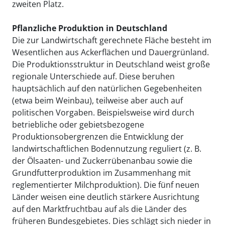
zweiten Platz.
Pflanzliche Produktion in Deutschland
Die zur Landwirtschaft gerechnete Fläche besteht im
Wesentlichen aus Ackerflächen und Dauergrünland.
Die Produktionsstruktur in Deutschland weist große
regionale Unterschiede auf. Diese beruhen
hauptsächlich auf den natürlichen Gegebenheiten
(etwa beim Weinbau), teilweise aber auch auf
politischen Vorgaben. Beispielsweise wird durch
betriebliche oder gebietsbezogene
Produktionsobergrenzen die Entwicklung der
landwirtschaftlichen Bodennutzung reguliert (z. B.
der Ölsaaten- und Zuckerrübenanbau sowie die
Grundfutterproduktion im Zusammenhang mit
reglementierter Milchproduktion). Die fünf neuen
Länder weisen eine deutlich stärkere Ausrichtung
auf den Marktfruchtbau auf als die Länder des
früheren Bundesgebietes. Dies schlägt sich nieder in