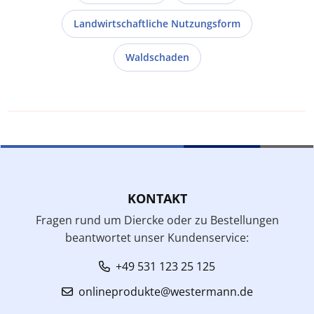
Landwirtschaftliche Nutzungsform
Waldschaden
KONTAKT
Fragen rund um Diercke oder zu Bestellungen
beantwortet unser Kundenservice:
+49 531 123 25 125
onlineprodukte@westermann.de