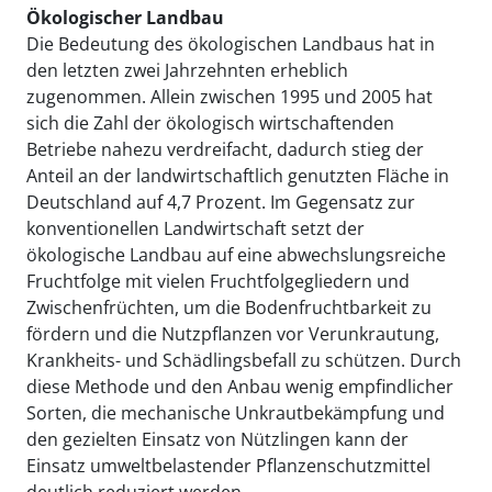
Ökologischer Landbau
Die Bedeutung des ökologischen Landbaus hat in
den letzten zwei Jahrzehnten erheblich
zugenommen. Allein zwischen 1995 und 2005 hat
sich die Zahl der ökologisch wirtschaftenden
Betriebe nahezu verdreifacht, dadurch stieg der
Anteil an der landwirtschaftlich genutzten Fläche in
Deutschland auf 4,7 Prozent. Im Gegensatz zur
konventionellen Landwirtschaft setzt der
ökologische Landbau auf eine abwechslungsreiche
Fruchtfolge mit vielen Fruchtfolgegliedern und
Zwischenfrüchten, um die Bodenfruchtbarkeit zu
fördern und die Nutzpflanzen vor Verunkrautung,
Krankheits- und Schädlingsbefall zu schützen. Durch
diese Methode und den Anbau wenig empfindlicher
Sorten, die mechanische Unkrautbekämpfung und
den gezielten Einsatz von Nützlingen kann der
Einsatz umweltbelastender Pflanzenschutzmittel