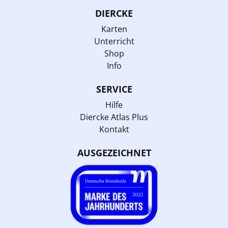
DIERCKE
Karten
Unterricht
Shop
Info
SERVICE
Hilfe
Diercke Atlas Plus
Kontakt
AUSGEZEICHNET