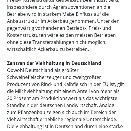
Preis-/Kostenstruktur des Anbaus beeinflusst wird.
Insbesondere durch Agrarsubventionen an die
Betriebe wird in starkem Maße Einfluss auf die
Anbaustruktur im Ackerbau genommen. Unter den
gegenwärtig vorhandenen Betriebs-, Preis- und
Kostenstrukturen wäre es den meisten Betrieben
ohne diese Transferzahlungen nicht möglich,
wirtschaftlich Ackerbau zu betreiben.
Zentren der Viehhaltung in Deutschland
Obwohl Deutschland als größter
Schweinefleischerzeuger und zweitgrößter
Produzent von Rind- und Kalbfleisch in der EU ist, gilt
die Milchviehhaltung mit einem Anteil von mehr als
20 Prozent am Produktionswert als das wichtigste
Standbein der deutschen Landwirtschaft. Analog
zum Pflanzenbau zeigen sich auch im Bereich der
Viehwirtschaft erhebliche regionale Unterschiede.
Die Viehhaltung ist in Deutschland durch eine starke