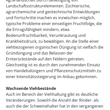
Agrarlandschaft durch Beseitigung von
Landschaftsstrukturelementen. Züchterische,
agrarchemische und gentechnische Entwicklungen
und Fortschritte machen es inzwischen möglich,
typische Probleme einer einseitigen Fruchtfolge, die
die Ertragsfähigkeit mindern, etwa
Bodenunfruchtbarkeit, Verunkrautung und
Krankheitsdruck, zu bewältigen. An die Stelle einer
viehbezogenen organischen Düngung ist vielfach die
Gründüngung und das Belassen der
Ernterückstände auf den Feldern getreten.
Gleichzeitig ist es durch den zunehmenden Einsatz
von Handelsdüngern und Pflanzenschutzmitteln zu
einer Intensitätssteigerung im Anbau gekommen.
Wachsende Viehbestände
Auch im Bereich der Viehhaltung gibt es deutliche
Veränderungen. Sowohl die Anzahl der Rinder- als
auch die der Schweinehalter hat in den vergangenen