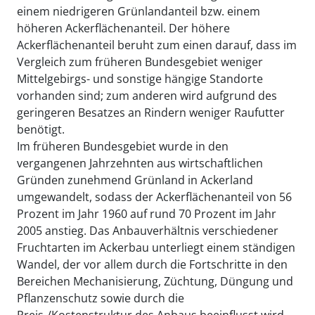
einem niedrigeren Grünlandanteil bzw. einem
höheren Ackerflächenanteil. Der höhere
Ackerflächenanteil beruht zum einen darauf, dass im
Vergleich zum früheren Bundesgebiet weniger
Mittelgebirgs- und sonstige hängige Standorte
vorhanden sind; zum anderen wird aufgrund des
geringeren Besatzes an Rindern weniger Raufutter
benötigt.
Im früheren Bundesgebiet wurde in den
vergangenen Jahrzehnten aus wirtschaftlichen
Gründen zunehmend Grünland in Ackerland
umgewandelt, sodass der Ackerflächenanteil von 56
Prozent im Jahr 1960 auf rund 70 Prozent im Jahr
2005 anstieg. Das Anbauverhältnis verschiedener
Fruchtarten im Ackerbau unterliegt einem ständigen
Wandel, der vor allem durch die Fortschritte in den
Bereichen Mechanisierung, Züchtung, Düngung und
Pflanzenschutz sowie durch die