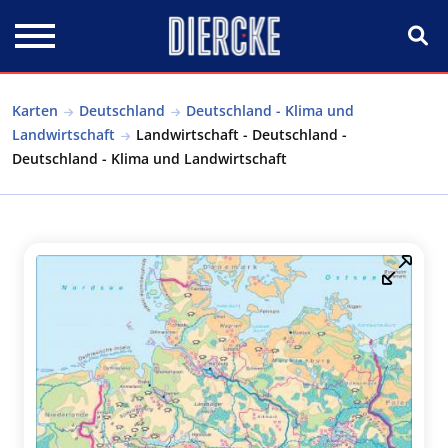
Direkt zum Inhalt
Karten
Deutschland
Deutschland - Klima und
Landwirtschaft
Landwirtschaft - Deutschland -
Deutschland - Klima und Landwirtschaft