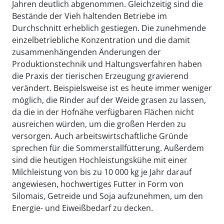
Jahren deutlich abgenommen. Gleichzeitig sind die
Bestände der Vieh haltenden Betriebe im
Durchschnitt erheblich gestiegen. Die zunehmende
einzelbetriebliche Konzentration und die damit
zusammenhängenden Änderungen der
Produktionstechnik und Haltungsverfahren haben
die Praxis der tierischen Erzeugung gravierend
verändert. Beispielsweise ist es heute immer weniger
möglich, die Rinder auf der Weide grasen zu lassen,
da die in der Hofnähe verfügbaren Flächen nicht
ausreichen würden, um die großen Herden zu
versorgen. Auch arbeitswirtschaftliche Gründe
sprechen für die Sommerstallfütterung. Außerdem
sind die heutigen Hochleistungskühe mit einer
Milchleistung von bis zu 10 000 kg je Jahr darauf
angewiesen, hochwertiges Futter in Form von
Silomais, Getreide und Soja aufzunehmen, um den
Energie- und Eiweißbedarf zu decken.