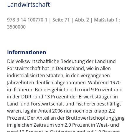
Landwirtschaft
978-3-14-100770-1 | Seite 71 | Abb. 2 | Maßstab 1 :
3500000
Informationen
Die volkswirtschaftliche Bedeutung der Land und
Forstwirtschaft hat in Deutschland, wie in allen
industrialisierten Staaten, in den vergangenen
Jahrzehnten deutlich abgenommen. Während 1970
im früheren Bundesgebiet noch rund 9 Prozent und
in der DDR rund 13 Prozent der Erwerbstätigen in
Land- und Forstwirtschaft und Fischerei beschäftigt
waren, lag ihr Anteil 2006 nur noch bei knapp 2,2
Prozent. Der Anteil an der Bruttowertschöpfung ging
im gleichen Zeitraum von 2,9 Prozent in West- und