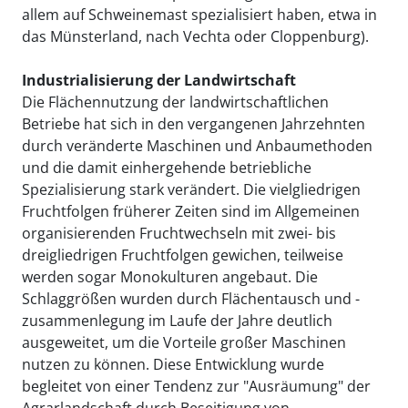
allem auf Schweinemast spezialisiert haben, etwa in
das Münsterland, nach Vechta oder Cloppenburg).
Industrialisierung der Landwirtschaft
Die Flächennutzung der landwirtschaftlichen
Betriebe hat sich in den vergangenen Jahrzehnten
durch veränderte Maschinen und Anbaumethoden
und die damit einhergehende betriebliche
Spezialisierung stark verändert. Die vielgliedrigen
Fruchtfolgen früherer Zeiten sind im Allgemeinen
organisierenden Fruchtwechseln mit zwei- bis
dreigliedrigen Fruchtfolgen gewichen, teilweise
werden sogar Monokulturen angebaut. Die
Schlaggrößen wurden durch Flächentausch und -
zusammenlegung im Laufe der Jahre deutlich
ausgeweitet, um die Vorteile großer Maschinen
nutzen zu können. Diese Entwicklung wurde
begleitet von einer Tendenz zur "Ausräumung" der