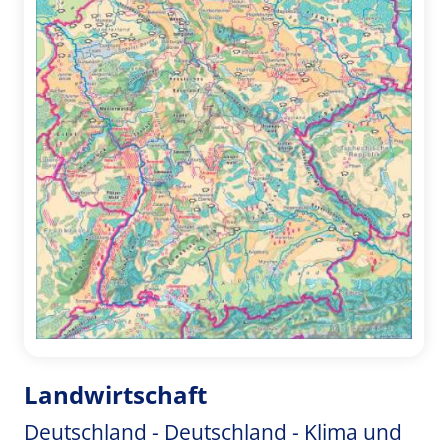
Landwirtschaft
Deutschland - Deutschland - Klima und