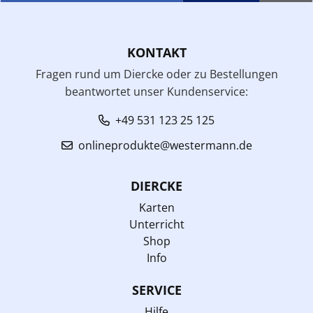
KONTAKT
Fragen rund um Diercke oder zu Bestellungen
beantwortet unser Kundenservice:
+49 531 123 25 125
onlineprodukte@westermann.de
DIERCKE
Karten
Unterricht
Shop
Info
SERVICE
Hilfe