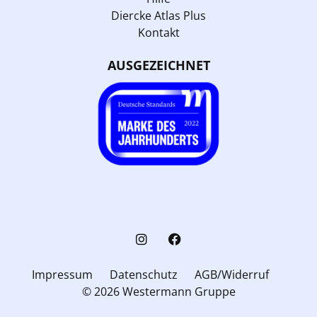
Diercke Atlas Plus
Kontakt
AUSGEZEICHNET
Impressum
Datenschutz
AGB/Widerruf
© 2026 Westermann Gruppe