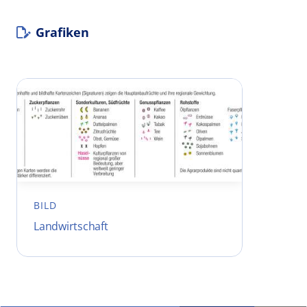
Grafiken
BILD
Landwirtschaft