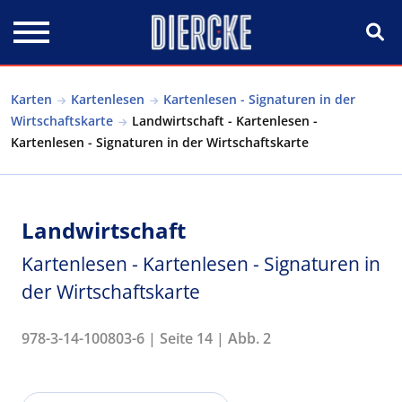
Direkt zum Inhalt
Karten
Kartenlesen
Kartenlesen - Signaturen in der
Wirtschaftskarte
Landwirtschaft - Kartenlesen -
Kartenlesen - Signaturen in der Wirtschaftskarte
Landwirtschaft
Kartenlesen - Kartenlesen - Signaturen in
der Wirtschaftskarte
978-3-14-100803-6 | Seite 14 | Abb. 2