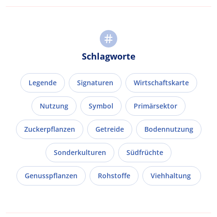
Schlagworte
Legende
Signaturen
Wirtschaftskarte
Nutzung
Symbol
Primärsektor
Zuckerpflanzen
Getreide
Bodennutzung
Sonderkulturen
Südfrüchte
Genusspflanzen
Rohstoffe
Viehhaltung