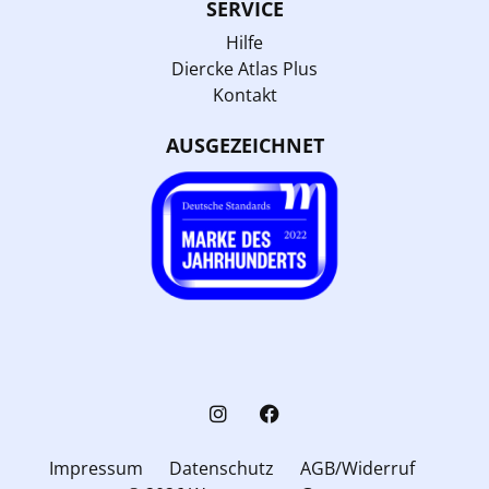
SERVICE
Hilfe
Diercke Atlas Plus
Kontakt
AUSGEZEICHNET
Impressum
Datenschutz
AGB/Widerruf