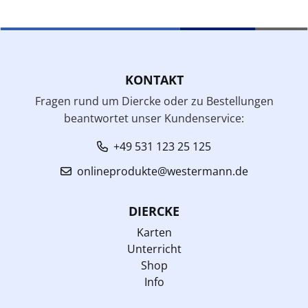
KONTAKT
Fragen rund um Diercke oder zu Bestellungen
beantwortet unser Kundenservice:
+49 531 123 25 125
onlineprodukte@westermann.de
DIERCKE
Karten
Unterricht
Shop
Info