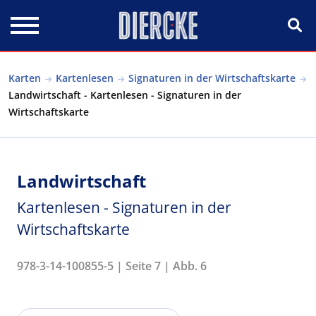
Direkt zum Inhalt
Karten
Kartenlesen
Signaturen in der Wirtschaftskarte
Landwirtschaft - Kartenlesen - Signaturen in der
Wirtschaftskarte
Landwirtschaft
Kartenlesen - Signaturen in der
Wirtschaftskarte
978-3-14-100855-5 | Seite 7 | Abb. 6