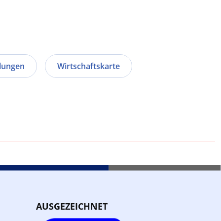
ilungen
Wirtschaftskarte
AUSGEZEICHNET