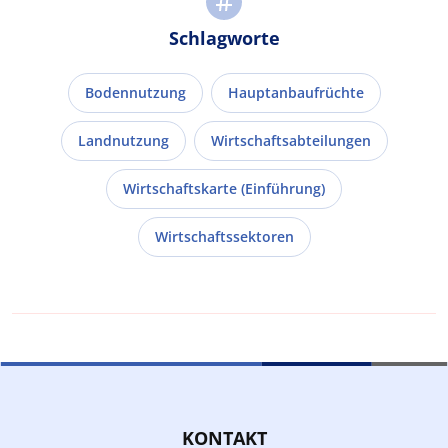
Schlagworte
Bodennutzung
Hauptanbaufrüchte
Landnutzung
Wirtschaftsabteilungen
Wirtschaftskarte (Einführung)
Wirtschaftssektoren
KONTAKT