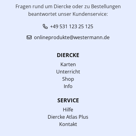
Fragen rund um Diercke oder zu Bestellungen
beantwortet unser Kundenservice:
+49 531 123 25 125
onlineprodukte@westermann.de
DIERCKE
Karten
Unterricht
Shop
Info
SERVICE
Hilfe
Diercke Atlas Plus
Kontakt