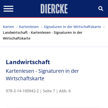
Direkt zum Inhalt
Karten
Kartenlesen
Signaturen in der Wirtschaftskarte
Landwirtschaft - Kartenlesen - Signaturen in der
Wirtschaftskarte
Landwirtschaft
Kartenlesen - Signaturen in der
Wirtschaftskarte
978-3-14-100942-2 | Seite 7 | Abb. 6