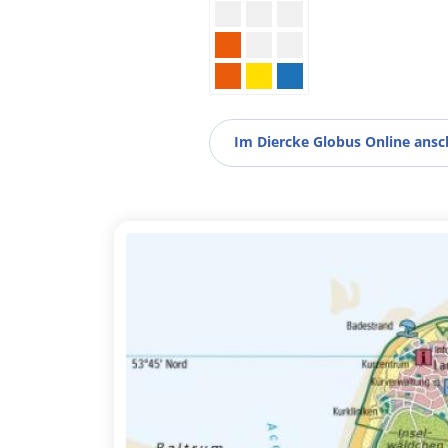
Im Diercke Globus Online ans