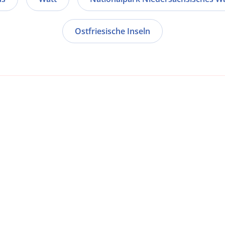
Ostfriesische Inseln