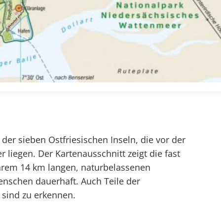
der sieben Ostfriesischen Inseln, die vor der
liegen. Der Kartenausschnitt zeigt die fast
ihrem 14 km langen, naturbelassenen
enschen dauerhaft. Auch Teile der
sind zu erkennen.