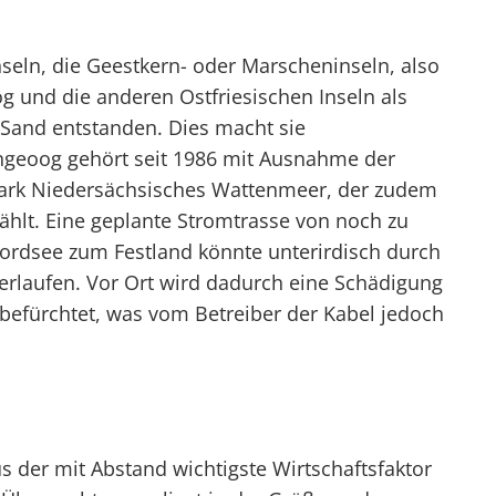
seln, die Geestkern- oder Marscheninseln, also
g und die anderen Ostfriesischen Inseln als
Sand entstanden. Dies macht sie
geoog gehört seit 1986 mit Ausnahme der
ark Niedersächsisches Wattenmeer, der zudem
hlt. Eine geplante Stromtrasse von noch zu
ordsee zum Festland könnte unterirdisch durch
rlaufen. Vor Ort wird dadurch eine Schädigung
 befürchtet, was vom Betreiber der Kabel jedoch
s der mit Abstand wichtigste Wirtschaftsfaktor