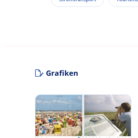
Grafiken