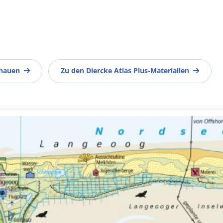
chauen
Zu den Diercke Atlas Plus-Materialien