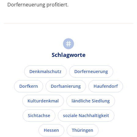
Dorferneuerung profitiert.
Schlagworte
Denkmalschutz
Dorferneuerung
Dorfkern
Dorfsanierung
Haufendorf
Kulturdenkmal
ländliche Siedlung
Sichtachse
soziale Nachhaltigkeit
Hessen
Thüringen