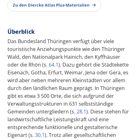
Zu den Diercke Atlas Plus-Materialien
Überblick
Das Bundesland Thüringen verfügt über viele
touristische Anziehungspunkte wie den Thüringer
Wald, den Nationalpark Hainich, den Kyffhäuser
oder die Rhön (s.
64.1
). Dazu gehört die Städtekette
Eisenach, Gotha, Erfurt, Weimar, Jena oder Gera, es
wird aber neben mehreren Kleinstädten vor allem
durch den ländlichen Raum geprägt. In Thüringen
gibt es etwa 3 500 Orte, die sich aufgrund der
Verwaltungsstrukturen in 631 selbstständige
Gemeinden untergliedern (s.
28.1
). Diese stehen für
landwirtschaftliche Leistungskraft und eine
entsprechende funktionelle und gestalterische
Eigenart (s.
30.1
). Trotz aller gesellschaftlichen