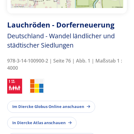
Lauchröden - Dorferneuerung
Deutschland - Wandel ländlicher und
städtischer Siedlungen
978-3-14-100900-2 | Seite 76 | Abb. 1 | Maßstab 1 :
4000
Im Diercke Globus Online anschauen
In Diercke Atlas anschauen