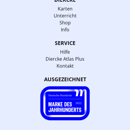
Karten
Unterricht
Shop
Info
SERVICE
Hilfe
Diercke Atlas Plus
Kontakt
AUSGEZEICHNET