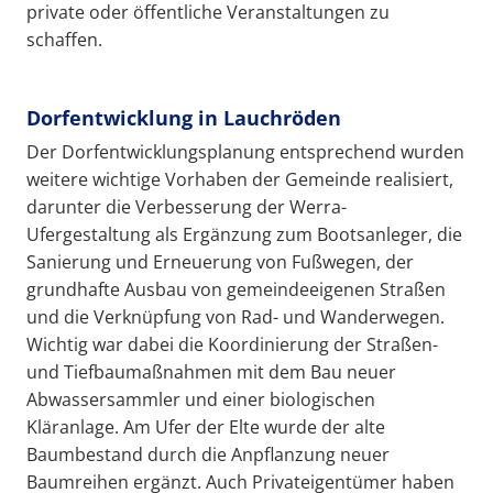
private oder öffentliche Veranstaltungen zu
schaffen.
Dorfentwicklung in Lauchröden
Der Dorfentwicklungsplanung entsprechend wurden
weitere wichtige Vorhaben der Gemeinde realisiert,
darunter die Verbesserung der Werra-
Ufergestaltung als Ergänzung zum Bootsanleger, die
Sanierung und Erneuerung von Fußwegen, der
grundhafte Ausbau von gemeindeeigenen Straßen
und die Verknüpfung von Rad- und Wanderwegen.
Wichtig war dabei die Koordinierung der Straßen-
und Tiefbaumaßnahmen mit dem Bau neuer
Abwassersammler und einer biologischen
Kläranlage. Am Ufer der Elte wurde der alte
Baumbestand durch die Anpflanzung neuer
Baumreihen ergänzt. Auch Privateigentümer haben