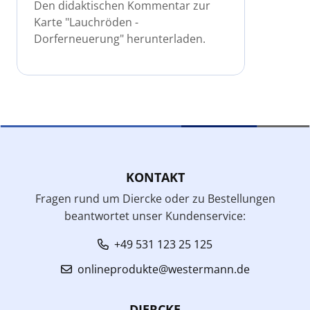
Den didaktischen Kommentar zur
Karte "Lauchröden -
Dorferneuerung" herunterladen.
KONTAKT
Fragen rund um Diercke oder zu Bestellungen
beantwortet unser Kundenservice:
+49 531 123 25 125
onlineprodukte@westermann.de
DIERCKE