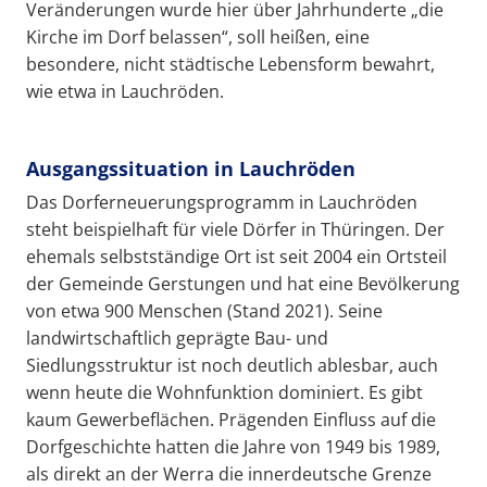
Veränderungen wurde hier über Jahrhunderte „die
Kirche im Dorf belassen“, soll heißen, eine
besondere, nicht städtische Lebensform bewahrt,
wie etwa in Lauchröden.
Ausgangssituation in Lauchröden
Das Dorferneuerungsprogramm in Lauchröden
steht beispielhaft für viele Dörfer in Thüringen. Der
ehemals selbstständige Ort ist seit 2004 ein Ortsteil
der Gemeinde Gerstungen und hat eine Bevölkerung
von etwa 900 Menschen (Stand 2021). Seine
landwirtschaftlich geprägte Bau- und
Siedlungsstruktur ist noch deutlich ablesbar, auch
wenn heute die Wohnfunktion dominiert. Es gibt
kaum Gewerbeflächen. Prägenden Einfluss auf die
Dorfgeschichte hatten die Jahre von 1949 bis 1989,
als direkt an der Werra die innerdeutsche Grenze