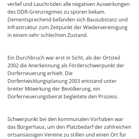
verlief und Lauchröden alle negativen Auswirkungen
des DDR-Grenzregimes zu spüren bekam.
Dementsprechend befanden sich Bausubstanz und
Infrastruktur zum Zeitpunkt der Wiedervereinigung
in einem sehr schlechten Zustand.
Ein Durchbruch war erst in Sicht, als der Ortsteil
2002 die Anerkennung als Förderschwerpunkt der
Dorferneuerung erhielt. Die
Dorfentwicklungsplanung 2003 entstand unter
breiter Mitwirkung der Bevölkerung, ein
Dorferneuerungsbeirat begleitete den Prozess.
Schwerpunkt bei den kommunalen Vorhaben war
das Bürgerhaus, um den Platzbedarf der zahlreichen
ortsansässigen Vereine zu stillen und einen Ort für