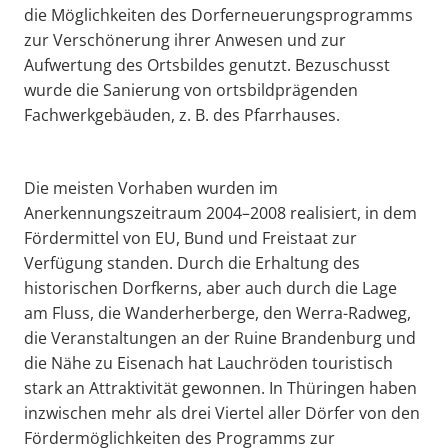
die Möglichkeiten des Dorferneuerungsprogramms
zur Verschönerung ihrer Anwesen und zur
Aufwertung des Ortsbildes genutzt. Bezuschusst
wurde die Sanierung von ortsbildprägenden
Fachwerkgebäuden, z. B. des Pfarrhauses.
Die meisten Vorhaben wurden im
Anerkennungszeitraum 2004–2008 realisiert, in dem
Fördermittel von EU, Bund und Freistaat zur
Verfügung standen. Durch die Erhaltung des
historischen Dorfkerns, aber auch durch die Lage
am Fluss, die Wanderherberge, den Werra-Radweg,
die Veranstaltungen an der Ruine Brandenburg und
die Nähe zu Eisenach hat Lauchröden touristisch
stark an Attraktivität gewonnen. In Thüringen haben
inzwischen mehr als drei Viertel aller Dörfer von den
Fördermöglichkeiten des Programms zur