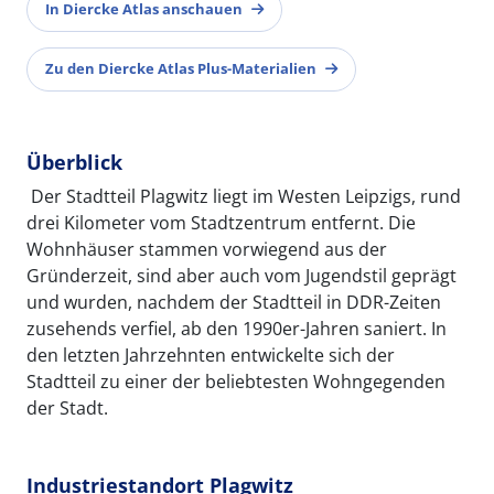
In Diercke Atlas anschauen
Zu den Diercke Atlas Plus-Materialien
Überblick
Der Stadtteil Plagwitz liegt im Westen Leipzigs, rund
drei Kilometer vom Stadtzentrum entfernt. Die
Wohnhäuser stammen vorwiegend aus der
Gründerzeit, sind aber auch vom Jugendstil geprägt
und wurden, nachdem der Stadtteil in DDR-Zeiten
zusehends verfiel, ab den 1990er-Jahren saniert. In
den letzten Jahrzehnten entwickelte sich der
Stadtteil zu einer der beliebtesten Wohngegenden
der Stadt.
Industriestandort Plagwitz