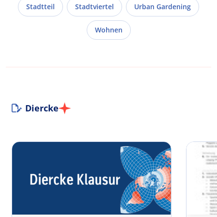
Stadtteil
Stadtviertel
Urban Gardening
Wohnen
Diercke