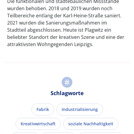
Die funktionalen und städtebaulichen Missstände
wurden behoben. 2018 und 2019 wurden noch
Teilbereiche entlang der Karl-Heine-Straße saniert.
2021 wurden die Sanierungsmaßnahmen im
Stadtteil abgeschlossen. Heute ist Plagwitz ein
beliebter Standort der kreativen Szene und eine der
attraktivsten Wohngegenden Leipzigs.
Schlagworte
Fabrik
Industrialisierung
Kreativwirtschaft
soziale Nachhaltigkeit