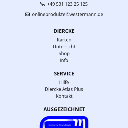
+49 531 123 25 125
onlineprodukte@westermann.de
DIERCKE
Karten
Unterricht
Shop
Info
SERVICE
Hilfe
Diercke Atlas Plus
Kontakt
AUSGEZEICHNET