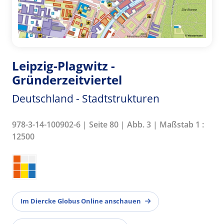
Leipzig-Plagwitz -
Gründerzeitviertel
Deutschland - Stadtstrukturen
978-3-14-100902-6 | Seite 80 | Abb. 3 | Maßstab 1 :
12500
Im Diercke Globus Online anschauen