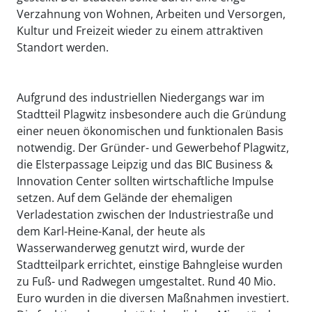
Verzahnung von Wohnen, Arbeiten und Versorgen,
Kultur und Freizeit wieder zu einem attraktiven
Standort werden.
Aufgrund des industriellen Niedergangs war im
Stadtteil Plagwitz insbesondere auch die Gründung
einer neuen ökonomischen und funktionalen Basis
notwendig. Der Gründer- und Gewerbehof Plagwitz,
die Elsterpassage Leipzig und das BIC Business &
Innovation Center sollten wirtschaftliche Impulse
setzen. Auf dem Gelände der ehemaligen
Verladestation zwischen der Industriestraße und
dem Karl-Heine-Kanal, der heute als
Wasserwanderweg genutzt wird, wurde der
Stadtteilpark errichtet, einstige Bahngleise wurden
zu Fuß- und Radwegen umgestaltet. Rund 40 Mio.
Euro wurden in die diversen Maßnahmen investiert.