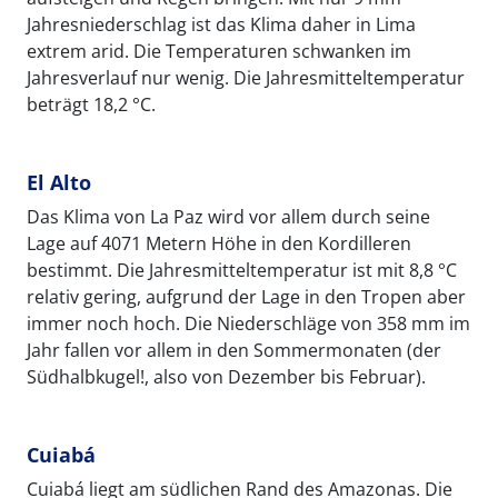
Jahresniederschlag ist das Klima daher in Lima
extrem arid. Die Temperaturen schwanken im
Jahresverlauf nur wenig. Die Jahresmitteltemperatur
beträgt 18,2 °C.
El Alto
Das Klima von La Paz wird vor allem durch seine
Lage auf 4071 Metern Höhe in den Kordilleren
bestimmt. Die Jahresmitteltemperatur ist mit 8,8 °C
relativ gering, aufgrund der Lage in den Tropen aber
immer noch hoch. Die Niederschläge von 358 mm im
Jahr fallen vor allem in den Sommermonaten (der
Südhalbkugel!, also von Dezember bis Februar).
Cuiabá
Cuiabá liegt am südlichen Rand des Amazonas. Die