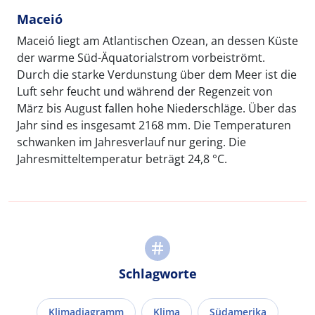
Maceió
Maceió liegt am Atlantischen Ozean, an dessen Küste
der warme Süd-Äquatorialstrom vorbeiströmt.
Durch die starke Verdunstung über dem Meer ist die
Luft sehr feucht und während der Regenzeit von
März bis August fallen hohe Niederschläge. Über das
Jahr sind es insgesamt 2168 mm. Die Temperaturen
schwanken im Jahresverlauf nur gering. Die
Jahresmitteltemperatur beträgt 24,8 °C.
Schlagworte
Klimadiagramm
Klima
Südamerika