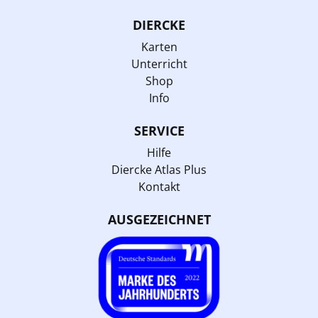
DIERCKE
Karten
Unterricht
Shop
Info
SERVICE
Hilfe
Diercke Atlas Plus
Kontakt
AUSGEZEICHNET