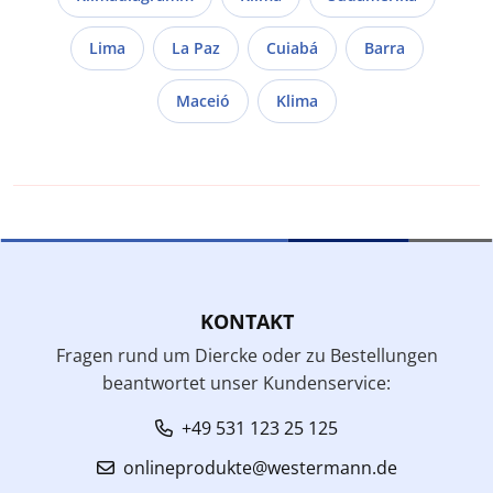
Lima
La Paz
Cuiabá
Barra
Maceió
Klima
KONTAKT
Fragen rund um Diercke oder zu Bestellungen
beantwortet unser Kundenservice:
+49 531 123 25 125
onlineprodukte@westermann.de