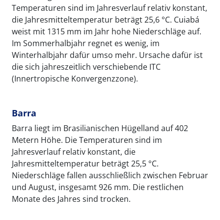
Temperaturen sind im Jahresverlauf relativ konstant,
die Jahresmitteltemperatur beträgt 25,6 °C. Cuiabá
weist mit 1315 mm im Jahr hohe Niederschläge auf.
Im Sommerhalbjahr regnet es wenig, im
Winterhalbjahr dafür umso mehr. Ursache dafür ist
die sich jahreszeitlich verschiebende ITC
(Innertropische Konvergenzzone).
Barra
Barra liegt im Brasilianischen Hügelland auf 402
Metern Höhe. Die Temperaturen sind im
Jahresverlauf relativ konstant, die
Jahresmitteltemperatur beträgt 25,5 °C.
Niederschläge fallen ausschließlich zwischen Februar
und August, insgesamt 926 mm. Die restlichen
Monate des Jahres sind trocken.