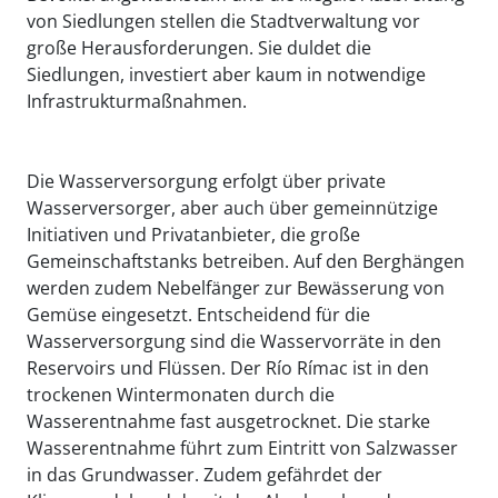
von Siedlungen stellen die Stadtverwaltung vor
große Herausforderungen. Sie duldet die
Siedlungen, investiert aber kaum in notwendige
Infrastrukturmaßnahmen.
Die Wasserversorgung erfolgt über private
Wasserversorger, aber auch über gemeinnützige
Initiativen und Privatanbieter, die große
Gemeinschaftstanks betreiben. Auf den Berghängen
werden zudem Nebelfänger zur Bewässerung von
Gemüse eingesetzt. Entscheidend für die
Wasserversorgung sind die Wasservorräte in den
Reservoirs und Flüssen. Der Río Rímac ist in den
trockenen Wintermonaten durch die
Wasserentnahme fast ausgetrocknet. Die starke
Wasserentnahme führt zum Eintritt von Salzwasser
in das Grundwasser. Zudem gefährdet der