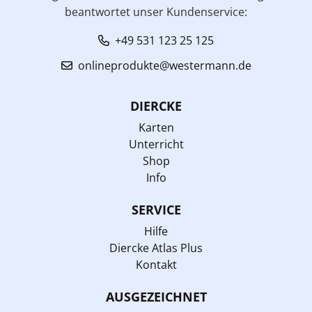
beantwortet unser Kundenservice:
+49 531 123 25 125
onlineprodukte@westermann.de
DIERCKE
Karten
Unterricht
Shop
Info
SERVICE
Hilfe
Diercke Atlas Plus
Kontakt
AUSGEZEICHNET