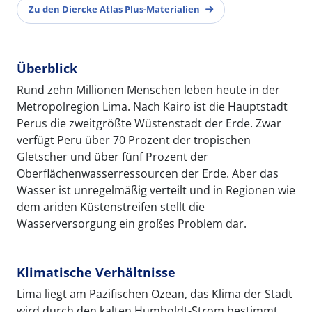
Zu den Diercke Atlas Plus-Materialien
Überblick
Rund zehn Millionen Menschen leben heute in der
Metropolregion Lima. Nach Kairo ist die Hauptstadt
Perus die zweitgrößte Wüstenstadt der Erde. Zwar
verfügt Peru über 70 Prozent der tropischen
Gletscher und über fünf Prozent der
Oberflächenwasserressourcen der Erde. Aber das
Wasser ist unregelmäßig verteilt und in Regionen wie
dem ariden Küstenstreifen stellt die
Wasserversorgung ein großes Problem dar.
Klimatische Verhältnisse
Lima liegt am Pazifischen Ozean, das Klima der Stadt
wird durch den kalten Humboldt-Strom bestimmt.