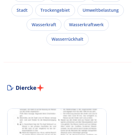
Stadt
Trockengebiet
Umweltbelastung
Wasserkraft
Wasserkraftwerk
Wasserrückhalt
Diercke