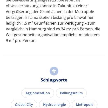
Abwassernutzung könnte in Zukunft zu einer
Vergrößerung der Grünflächen in der Metropole
beitragen. In Lima stehen bislang pro Einwohner
lediglich 1,5 m² Grünflächen zur Verfügung – zum
Vergleich: In Hamburg sind es 34 m² pro Person, die
Weltgesundheitsorganisation empfiehlt mindestens
9 m² pro Person.
Schlagworte
Agglomeration
Ballungsraum
Global City
Hydroenergie
Metropole