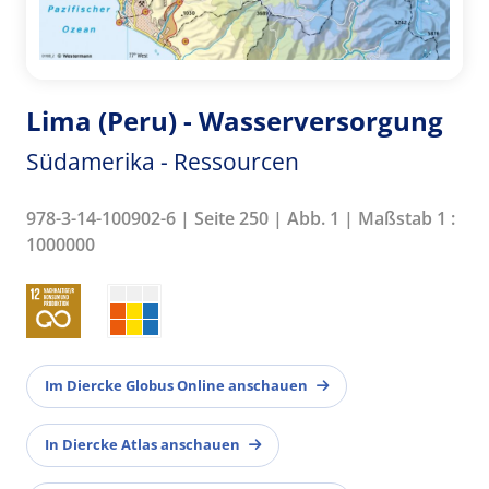
Lima (Peru) - Wasserversorgung
Südamerika - Ressourcen
978-3-14-100902-6 | Seite 250 | Abb. 1 | Maßstab 1 :
1000000
Im Diercke Globus Online anschauen
In Diercke Atlas anschauen