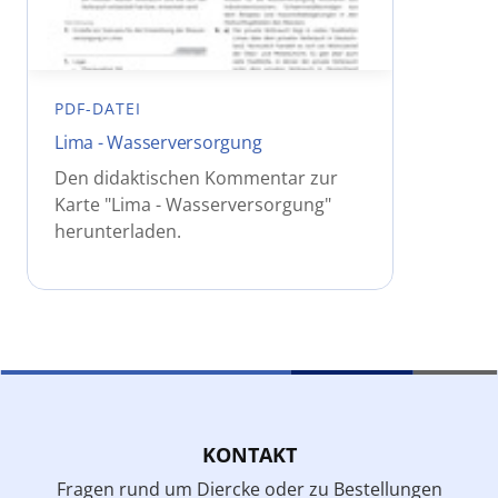
PDF-DATEI
Lima - Wasserversorgung
Den didaktischen Kommentar zur
Karte "Lima - Wasserversorgung"
herunterladen.
KONTAKT
Fragen rund um Diercke oder zu Bestellungen