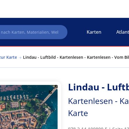
Karten
Atlan
zur Karte
Lindau - Luftbild - Kartenlesen - Kartenlesen - Vom Bi
Lindau - Luft
Kartenlesen - Ka
Karte