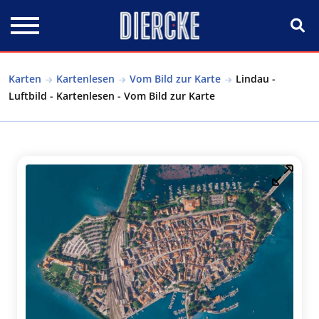
Direkt zum Inhalt
Karten
Kartenlesen
Vom Bild zur Karte
Lindau -
Luftbild - Kartenlesen - Vom Bild zur Karte