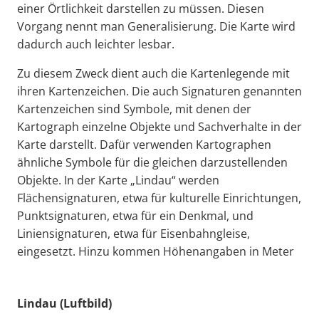
einer Örtlichkeit darstellen zu müssen. Diesen
Vorgang nennt man Generalisierung. Die Karte wird
dadurch auch leichter lesbar.
Zu diesem Zweck dient auch die Kartenlegende mit
ihren Kartenzeichen. Die auch Signaturen genannten
Kartenzeichen sind Symbole, mit denen der
Kartograph einzelne Objekte und Sachverhalte in der
Karte darstellt. Dafür verwenden Kartographen
ähnliche Symbole für die gleichen darzustellenden
Objekte. In der Karte „Lindau“ werden
Flächensignaturen, etwa für kulturelle Einrichtungen,
Punktsignaturen, etwa für ein Denkmal, und
Liniensignaturen, etwa für Eisenbahngleise,
eingesetzt. Hinzu kommen Höhenangaben in Meter
Lindau (Luftbild)