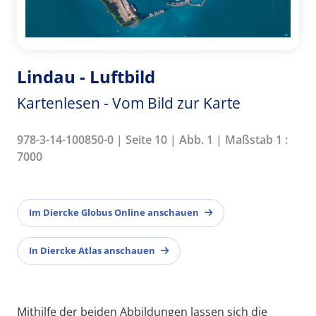
Lindau - Luftbild
Kartenlesen - Vom Bild zur Karte
978-3-14-100850-0 | Seite 10 | Abb. 1 | Maßstab 1 :
7000
Im Diercke Globus Online anschauen
In Diercke Atlas anschauen
Mithilfe der beiden Abbildungen lassen sich die