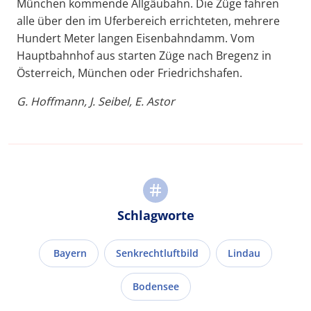
München kommende Allgäubahn. Die Züge fahren
alle über den im Uferbereich errichteten, mehrere
Hundert Meter langen Eisenbahndamm. Vom
Hauptbahnhof aus starten Züge nach Bregenz in
Österreich, München oder Friedrichshafen.
G. Hoffmann, J. Seibel, E. Astor
Schlagworte
Bayern
Senkrechtluftbild
Lindau
Bodensee