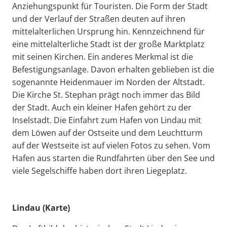
Anziehungspunkt für Touristen. Die Form der Stadt
und der Verlauf der Straßen deuten auf ihren
mittelalterlichen Ursprung hin. Kennzeichnend für
eine mittelalterliche Stadt ist der große Marktplatz
mit seinen Kirchen. Ein anderes Merkmal ist die
Befestigungsanlage. Davon erhalten geblieben ist die
sogenannte Heidenmauer im Norden der Altstadt.
Die Kirche St. Stephan prägt noch immer das Bild
der Stadt. Auch ein kleiner Hafen gehört zu der
Inselstadt. Die Einfahrt zum Hafen von Lindau mit
dem Löwen auf der Ostseite und dem Leuchtturm
auf der Westseite ist auf vielen Fotos zu sehen. Vom
Hafen aus starten die Rundfahrten über den See und
viele Segelschiffe haben dort ihren Liegeplatz.
Lindau (Karte)