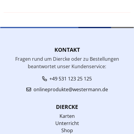
KONTAKT
Fragen rund um Diercke oder zu Bestellungen
beantwortet unser Kundenservice:
+49 531 123 25 125
onlineprodukte@westermann.de
DIERCKE
Karten
Unterricht
Shop