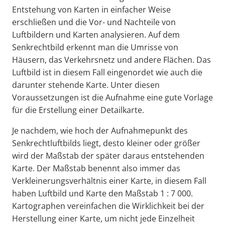
Entstehung von Karten in einfacher Weise
erschließen und die Vor- und Nachteile von
Luftbildern und Karten analysieren. Auf dem
Senkrechtbild erkennt man die Umrisse von
Häusern, das Verkehrsnetz und andere Flächen. Das
Luftbild ist in diesem Fall eingenordet wie auch die
darunter stehende Karte. Unter diesen
Voraussetzungen ist die Aufnahme eine gute Vorlage
für die Erstellung einer Detailkarte.
Je nachdem, wie hoch der Aufnahmepunkt des
Senkrechtluftbilds liegt, desto kleiner oder größer
wird der Maßstab der später daraus entstehenden
Karte. Der Maßstab benennt also immer das
Verkleinerungsverhältnis einer Karte, in diesem Fall
haben Luftbild und Karte den Maßstab 1 : 7 000.
Kartographen vereinfachen die Wirklichkeit bei der
Herstellung einer Karte, um nicht jede Einzelheit