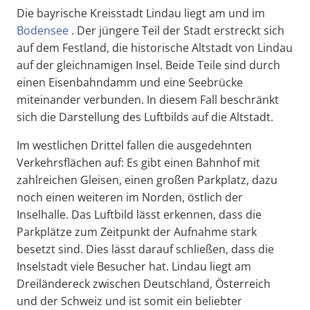
Die bayrische Kreisstadt Lindau liegt am und im
Bodensee
. Der jüngere Teil der Stadt erstreckt sich
auf dem Festland, die historische Altstadt von Lindau
auf der gleichnamigen Insel. Beide Teile sind durch
einen Eisenbahndamm und eine Seebrücke
miteinander verbunden. In diesem Fall beschränkt
sich die Darstellung des Luftbilds auf die Altstadt.
Im westlichen Drittel fallen die ausgedehnten
Verkehrsflächen auf: Es gibt einen Bahnhof mit
zahlreichen Gleisen, einen großen Parkplatz, dazu
noch einen weiteren im Norden, östlich der
Inselhalle. Das Luftbild lässt erkennen, dass die
Parkplätze zum Zeitpunkt der Aufnahme stark
besetzt sind. Dies lässt darauf schließen, dass die
Inselstadt viele Besucher hat. Lindau liegt am
Dreiländereck zwischen Deutschland, Österreich
und der Schweiz und ist somit ein beliebter