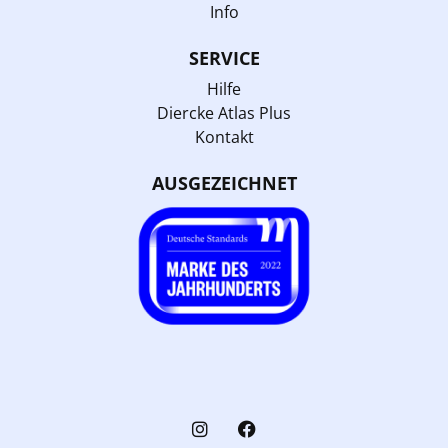
Info
SERVICE
Hilfe
Diercke Atlas Plus
Kontakt
AUSGEZEICHNET