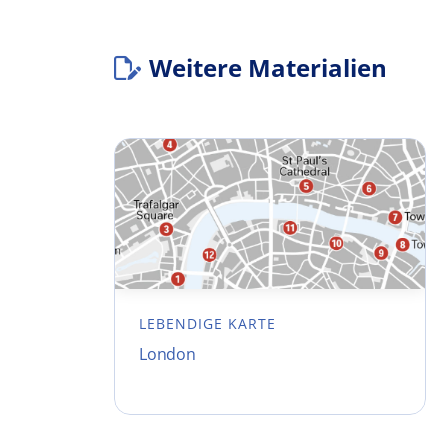
Weitere Materialien
LEBENDIGE KARTE
London