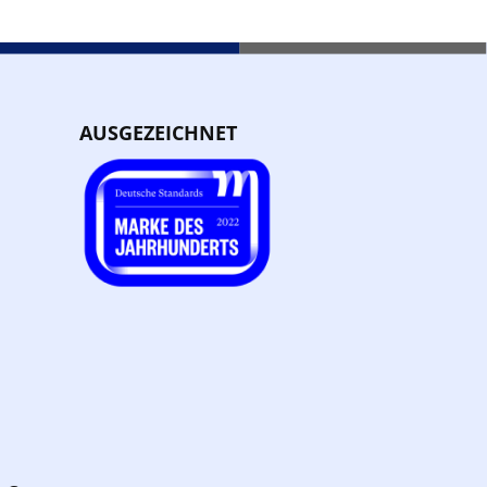
AUSGEZEICHNET