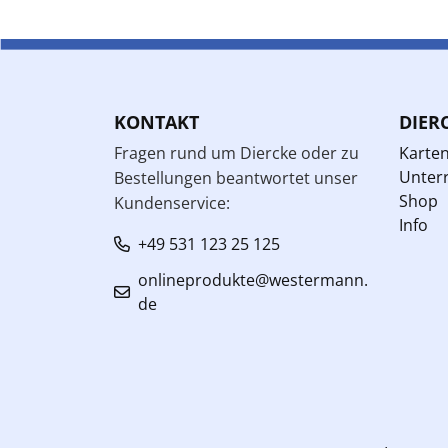
KONTAKT
DIER
Fragen rund um Diercke oder zu
Karte
Unterr
Bestellungen beantwortet unser
Shop
Kundenservice:
Info
+49 531 123 25 125
onlineprodukte@westermann.
de