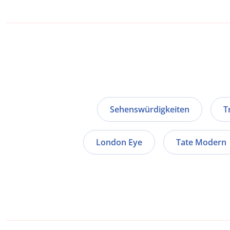
Sehenswürdigkeiten
T
London Eye
Tate Modern