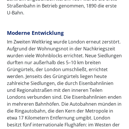
Straßenbahn in Betrieb genommen, 1890 die erste
U-Bahn.
Moderne Entwicklung
Im Zweiten Weltkrieg wurde London erneut zerstört.
Aufgrund der Wohnungsnot in der Nachkriegszeit
wurden viele Wohnblocks errichtet. Neue Siedlungen
durften nur außerhalb des 5–10 km breiten
Grüngürtels, der London umschließt, errichtet
werden. Jenseits des Grüngürtels liegen heute
zahlreiche Siedlungen, die durch Eisenbahnlinien
und Regionalstraßen mit den inneren Teilen
Londons verbunden sind. Die Eisenbahnlinien enden
in mehreren Bahnhöfen. Die Autobahnen münden in
die Ringautobahn, die den Kern der Metropole in
etwa 17 Kilometern Entfernung umgibt. London
besitzt fünf internationale Flughäfen: im Westen der