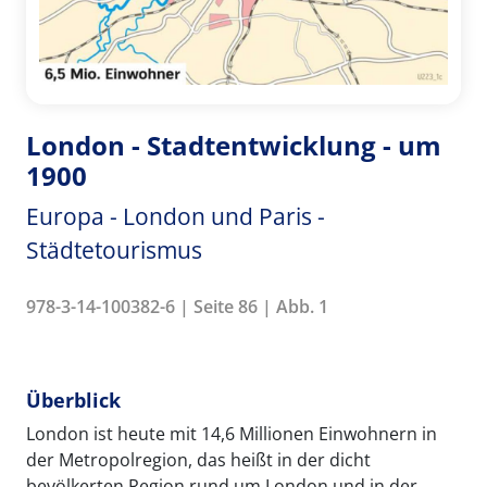
London - Stadtentwicklung - um
1900
Europa - London und Paris -
Städtetourismus
978-3-14-100382-6 | Seite 86 | Abb. 1
Überblick
London ist heute mit 14,6 Millionen Einwohnern in
der Metropolregion, das heißt in der dicht
bevölkerten Region rund um London und in der