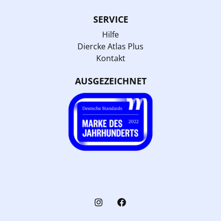
SERVICE
Hilfe
Diercke Atlas Plus
Kontakt
AUSGEZEICHNET