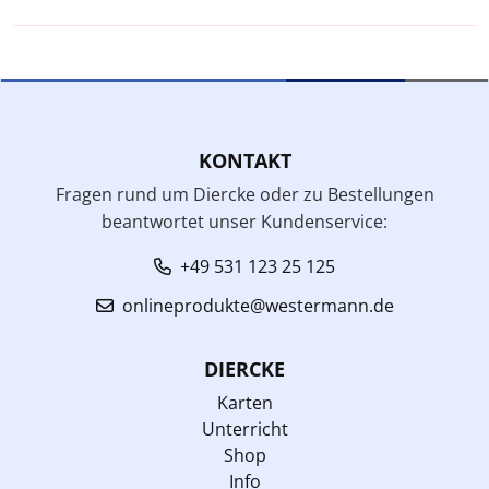
KONTAKT
Fragen rund um Diercke oder zu Bestellungen
beantwortet unser Kundenservice:
+49 531 123 25 125
onlineprodukte@westermann.de
DIERCKE
Karten
Unterricht
Shop
Info