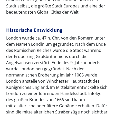
Stadt selbst, die größte Stadt Europas und eine der
bedeutendsten Global Cities der Welt.
Historische Entwicklung
London wurde ca. 47 n. Chr. von den Römern unter
dem Namen Londinium gegründet. Nach dem Ende
des Römischen Reiches wurde die Stadt während
der Eroberung Großbritanniens durch die
Angelsachsen zerstört. Ende des 9. Jahrhunderts
wurde London neu gegründet. Nach der
normannischen Eroberung im Jahr 1066 wurde
London anstelle von Winchester Hauptstadt des
Königreiches England. Im Mittelalter entwickelte sich
London zu einer führenden Handelsstadt. Infolge
des großen Brandes von 1666 sind kaum
mittelalterliche oder ältere Gebäude erhalten. Dafür
sind die mittelalterlichen Straßenzüge noch sichtbar,