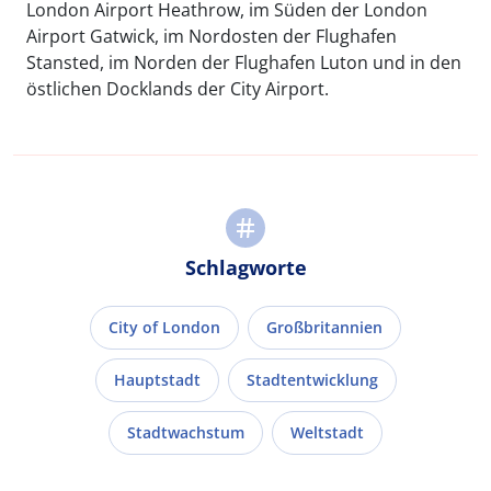
London Airport Heathrow, im Süden der London
Airport Gatwick, im Nordosten der Flughafen
Stansted, im Norden der Flughafen Luton und in den
östlichen Docklands der City Airport.
Schlagworte
City of London
Großbritannien
Hauptstadt
Stadtentwicklung
Stadtwachstum
Weltstadt