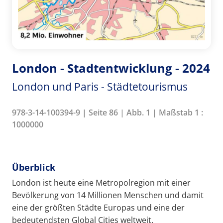
London - Stadtentwicklung - 2024
London und Paris - Städtetourismus
978-3-14-100394-9 | Seite 86 | Abb. 1 | Maßstab 1 :
1000000
Überblick
London ist heute eine Metropolregion mit einer
Bevölkerung von 14 Millionen Menschen und damit
eine der größten Städte Europas und eine der
bedeutendsten Global Cities weltweit.