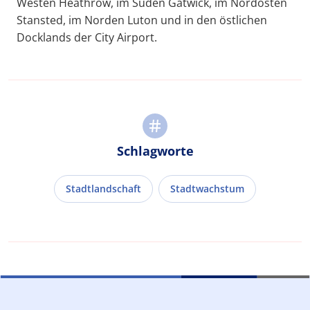
Westen Heathrow, im Süden Gatwick, im Nordosten
Stansted, im Norden Luton und in den östlichen
Docklands der City Airport.
Schlagworte
Stadtlandschaft
Stadtwachstum