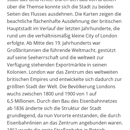
über die Themse konnte sich die Stadt zu beiden
Seiten des Flusses ausdehnen. Die Karten zeigen die
beachtliche flächenhafte Ausdehnung der britischen
Hauptstadt im Verlauf der letzten Jahrhunderte, die
rund um die verhältnismäßig kleine City of London
erfolgte. Ab Mitte des 19. Jahrhunderts war
Großbritannien die führende Weltmacht, gestützt
auf seine Seeherrschaft und die weltweit zur
Verfügung stehenden Exportmärkte in seinen
Kolonien. London war das Zentrum des weltweiten
britischen Empires und entwickelte sich dadurch zur
größten Stadt der Welt. Die Bevölkerung Londons
wuchs zwischen 1800 und 1900 von 1 auf
6,5 Millionen. Durch den Bau des Eisenbahnnetzes
ab 1836 änderte sich die Struktur der Stadt
grundlegend, da nun Vororte entstanden, die durch
Eisenbahnlinien an das Zentrum angebunden waren.