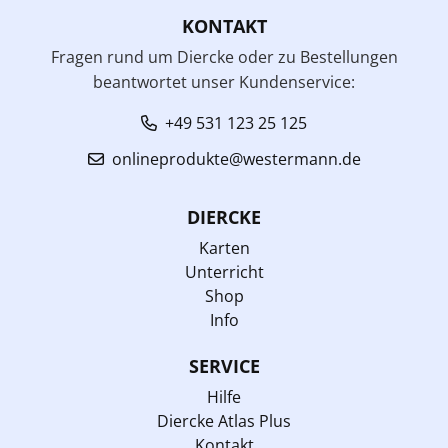
KONTAKT
Fragen rund um Diercke oder zu Bestellungen
beantwortet unser Kundenservice:
+49 531 123 25 125
onlineprodukte@westermann.de
DIERCKE
Karten
Unterricht
Shop
Info
SERVICE
Hilfe
Diercke Atlas Plus
Kontakt