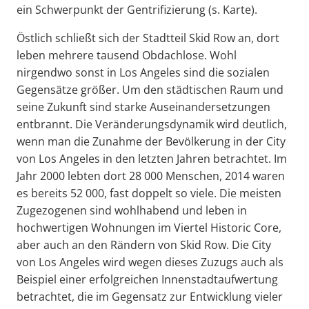
ein Schwerpunkt der Gentrifizierung (s. Karte).
Östlich schließt sich der Stadtteil Skid Row an, dort
leben mehrere tausend Obdachlose. Wohl
nirgendwo sonst in Los Angeles sind die sozialen
Gegensätze größer. Um den städtischen Raum und
seine Zukunft sind starke Auseinandersetzungen
entbrannt. Die Veränderungsdynamik wird deutlich,
wenn man die Zunahme der Bevölkerung in der City
von Los Angeles in den letzten Jahren betrachtet. Im
Jahr 2000 lebten dort 28 000 Menschen, 2014 waren
es bereits 52 000, fast doppelt so viele. Die meisten
Zugezogenen sind wohlhabend und leben in
hochwertigen Wohnungen im Viertel Historic Core,
aber auch an den Rändern von Skid Row. Die City
von Los Angeles wird wegen dieses Zuzugs auch als
Beispiel einer erfolgreichen Innenstadtaufwertung
betrachtet, die im Gegensatz zur Entwicklung vieler