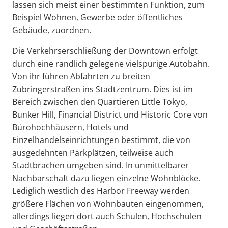
lassen sich meist einer bestimmten Funktion, zum
Beispiel Wohnen, Gewerbe oder öffentliches
Gebäude, zuordnen.
Die Verkehrserschließung der Downtown erfolgt
durch eine randlich gelegene vielspurige Autobahn.
Von ihr führen Abfahrten zu breiten
Zubringerstraßen ins Stadtzentrum. Dies ist im
Bereich zwischen den Quartieren Little Tokyo,
Bunker Hill, Financial District und Historic Core von
Bürohochhäusern, Hotels und
Einzelhandelseinrichtungen bestimmt, die von
ausgedehnten Parkplätzen, teilweise auch
Stadtbrachen umgeben sind. In unmittelbarer
Nachbarschaft dazu liegen einzelne Wohnblöcke.
Lediglich westlich des Harbor Freeway werden
größere Flächen von Wohnbauten eingenommen,
allerdings liegen dort auch Schulen, Hochschulen