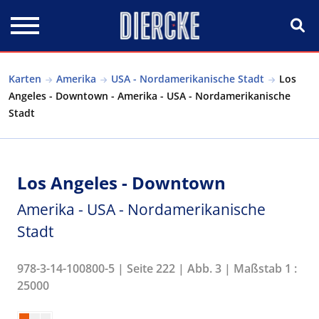
Direkt zum Inhalt
Karten
Amerika
USA - Nordamerikanische Stadt
Los
Angeles - Downtown - Amerika - USA - Nordamerikanische
Stadt
Los Angeles - Downtown
Amerika - USA - Nordamerikanische
Stadt
978-3-14-100800-5 | Seite 222 | Abb. 3 | Maßstab 1 :
25000