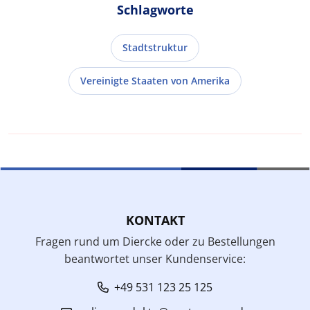
Schlagworte
Stadtstruktur
Vereinigte Staaten von Amerika
KONTAKT
Fragen rund um Diercke oder zu Bestellungen
beantwortet unser Kundenservice:
+49 531 123 25 125