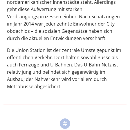
nordamerikanischer Innenstädte steht. Allerdings
geht diese Aufwertung mit starken
Verdrängungsprozessen einher. Nach Schätzungen
im Jahr 2014 war jeder zehnte Einwohner der City
obdachlos – die sozialen Gegensätze haben sich
durch die aktuellen Entwicklungen verschärft.
Die Union Station ist der zentrale Umsteigepunkt im
öffentlichen Verkehr. Dort halten sowohl Busse als
auch Fernzüge und U-Bahnen. Das U-Bahn-Netz ist
relativ jung und befindet sich gegenwärtig im
Ausbau; der Nahverkehr wird vor allem durch
Metrobusse abgesichert.