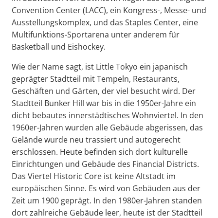
Convention Center (LACC), ein Kongress-, Messe- und
Ausstellungskomplex, und das Staples Center, eine
Multifunktions-Sportarena unter anderem für
Basketball und Eishockey.
Wie der Name sagt, ist Little Tokyo ein japanisch
geprägter Stadtteil mit Tempeln, Restaurants,
Geschäften und Gärten, der viel besucht wird. Der
Stadtteil Bunker Hill war bis in die 1950er-Jahre ein
dicht bebautes innerstädtisches Wohnviertel. In den
1960er-Jahren wurden alle Gebäude abgerissen, das
Gelände wurde neu trassiert und autogerecht
erschlossen. Heute befinden sich dort kulturelle
Einrichtungen und Gebäude des Financial Districts.
Das Viertel Historic Core ist keine Altstadt im
europäischen Sinne. Es wird von Gebäuden aus der
Zeit um 1900 geprägt. In den 1980er-Jahren standen
dort zahlreiche Gebäude leer, heute ist der Stadtteil