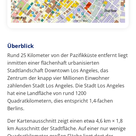
Überblick
Rund 25 Kilometer von der Pazifikküste entfernt liegt
inmitten einer flächenhaft urbanisierten
Stadtlandschaft Downtown Los Angeles, das
Zentrum der knapp vier Millionen Einwohner
zählenden Stadt Los Angeles. Die Stadt Los Angeles
hat eine Landfläche von rund 1200
Quadratkilometern, dies entspricht 1,4-fachen
Berlins.
Der Kartenausschnitt zeigt einen etwa 4,6 km × 1,8
km Ausschnitt der Stadtfläche. Auf einer nur wenige