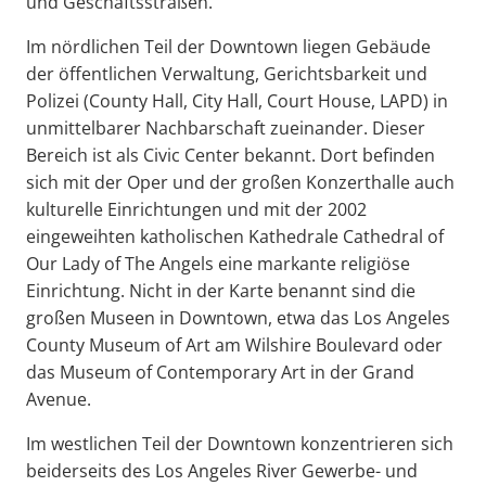
und Geschäftsstraßen.
Im nördlichen Teil der Downtown liegen Gebäude
der öffentlichen Verwaltung, Gerichtsbarkeit und
Polizei (County Hall, City Hall, Court House, LAPD) in
unmittelbarer Nachbarschaft zueinander. Dieser
Bereich ist als Civic Center bekannt. Dort befinden
sich mit der Oper und der großen Konzerthalle auch
kulturelle Einrichtungen und mit der 2002
eingeweihten katholischen Kathedrale Cathedral of
Our Lady of The Angels eine markante religiöse
Einrichtung. Nicht in der Karte benannt sind die
großen Museen in Downtown, etwa das Los Angeles
County Museum of Art am Wilshire Boulevard oder
das Museum of Contemporary Art in der Grand
Avenue.
Im westlichen Teil der Downtown konzentrieren sich
beiderseits des Los Angeles River Gewerbe- und