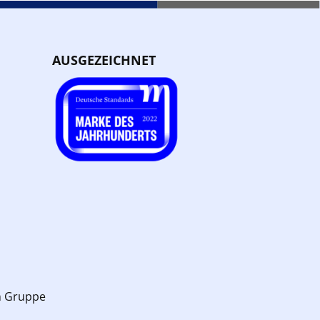
AUSGEZEICHNET
n Gruppe