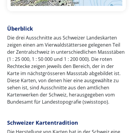
Überblick
Die drei Ausschnitte aus Schweizer Landeskarten
zeigen einen am Vierwaldstättersee gelegenen Teil
der Zentralschweiz in unterschiedlichen Massstäben
(1 : 25 000, 1 : 50 000 und 1 : 200 000). Die roten
Rechtecke zeigen jeweils den Bereich, der in der
Karte im nächstgrösseren Massstab abgebildet ist.
Diese Karten, von denen hier eine ausgewählte zu
sehen ist, sind Ausschnitte aus den amtlichen
Kartenwerken der Schweiz, herausgegeben vom
Bundesamt für Landestopografie (swisstopo).
Schweizer Kartentradition
Die Herstellung von Karten hat in der Schweiz eine