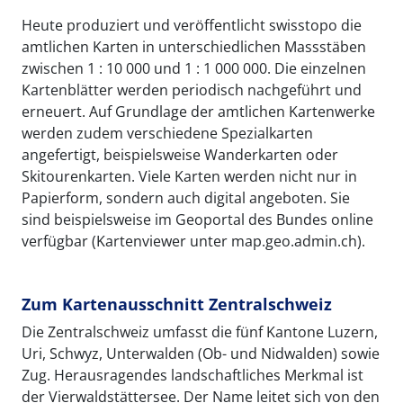
Heute produziert und veröffentlicht swisstopo die
amtlichen Karten in unterschiedlichen Massstäben
zwischen 1 : 10 000 und 1 : 1 000 000. Die einzelnen
Kartenblätter werden periodisch nachgeführt und
erneuert. Auf Grundlage der amtlichen Kartenwerke
werden zudem verschiedene Spezialkarten
angefertigt, beispielsweise Wanderkarten oder
Skitourenkarten. Viele Karten werden nicht nur in
Papierform, sondern auch digital angeboten. Sie
sind beispielsweise im Geoportal des Bundes online
verfügbar (Kartenviewer unter map.geo.admin.ch).
Zum Kartenausschnitt Zentralschweiz
Die Zentralschweiz umfasst die fünf Kantone Luzern,
Uri, Schwyz, Unterwalden (Ob- und Nidwalden) sowie
Zug. Herausragendes landschaftliches Merkmal ist
der Vierwaldstättersee. Der Name leitet sich von den