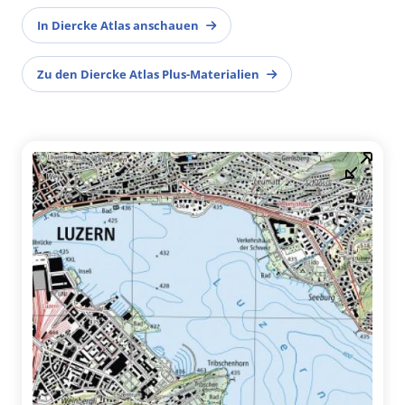
In Diercke Atlas anschauen
Zu den Diercke Atlas Plus-Materialien