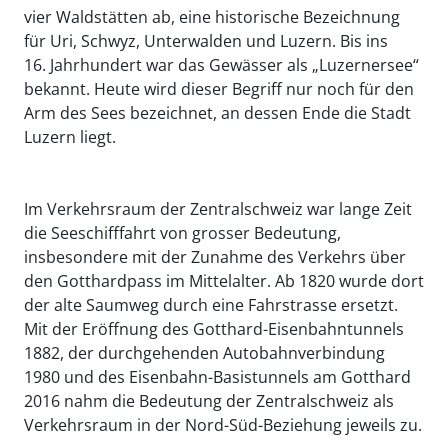
vier Waldstätten ab, eine historische Bezeichnung
für Uri, Schwyz, Unterwalden und Luzern. Bis ins
16. Jahrhundert war das Gewässer als „Luzernersee“
bekannt. Heute wird dieser Begriff nur noch für den
Arm des Sees bezeichnet, an dessen Ende die Stadt
Luzern liegt.
Im Verkehrsraum der Zentralschweiz war lange Zeit
die Seeschifffahrt von grosser Bedeutung,
insbesondere mit der Zunahme des Verkehrs über
den Gotthardpass im Mittelalter. Ab 1820 wurde dort
der alte Saumweg durch eine Fahrstrasse ersetzt.
Mit der Eröffnung des Gotthard-Eisenbahntunnels
1882, der durchgehenden Autobahnverbindung
1980 und des Eisenbahn-Basistunnels am Gotthard
2016 nahm die Bedeutung der Zentralschweiz als
Verkehrsraum in der Nord-Süd-Beziehung jeweils zu.