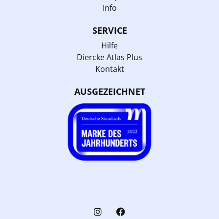
Info
SERVICE
Hilfe
Diercke Atlas Plus
Kontakt
AUSGEZEICHNET