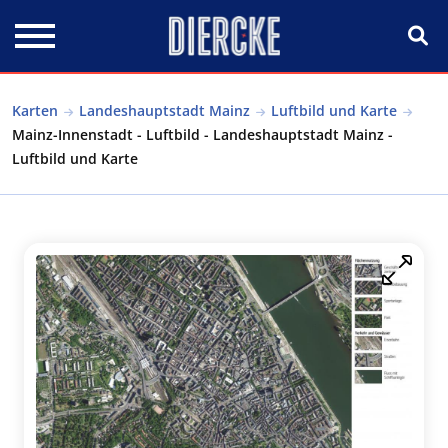
Direkt zum Inhalt
Karten
Landeshauptstadt Mainz
Luftbild und Karte
Mainz-Innenstadt - Luftbild - Landeshauptstadt Mainz -
Luftbild und Karte