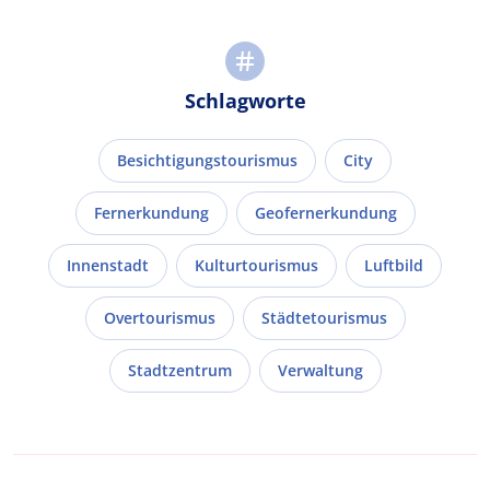
Schlagworte
Besichtigungstourismus
City
Fernerkundung
Geofernerkundung
Innenstadt
Kulturtourismus
Luftbild
Overtourismus
Städtetourismus
Stadtzentrum
Verwaltung