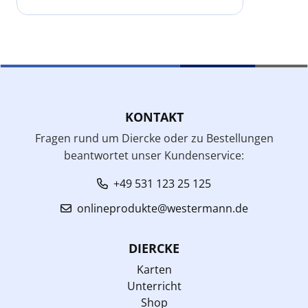
KONTAKT
Fragen rund um Diercke oder zu Bestellungen
beantwortet unser Kundenservice:
+49 531 123 25 125
onlineprodukte@westermann.de
DIERCKE
Karten
Unterricht
Shop