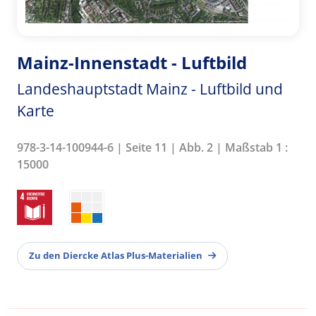
Mainz-Innenstadt - Luftbild
Landeshauptstadt Mainz - Luftbild und
Karte
978-3-14-100944-6 | Seite 11 | Abb. 2 | Maßstab 1 :
15000
Zu den Diercke Atlas Plus-Materialien