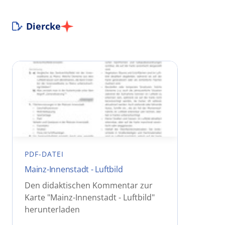
Diercke
PDF-DATEI
Mainz-Innenstadt - Luftbild
Den didaktischen Kommentar zur
Karte "Mainz-Innenstadt - Luftbild"
herunterladen