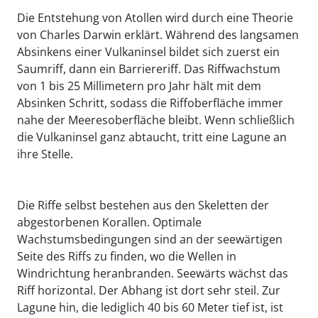
Die Entstehung von Atollen wird durch eine Theorie
von Charles Darwin erklärt. Während des langsamen
Absinkens einer Vulkaninsel bildet sich zuerst ein
Saumriff, dann ein Barriereriff. Das Riffwachstum
von 1 bis 25 Millimetern pro Jahr hält mit dem
Absinken Schritt, sodass die Riffoberfläche immer
nahe der Meeresoberfläche bleibt. Wenn schließlich
die Vulkaninsel ganz abtaucht, tritt eine Lagune an
ihre Stelle.
Die Riffe selbst bestehen aus den Skeletten der
abgestorbenen Korallen. Optimale
Wachstumsbedingungen sind an der seewärtigen
Seite des Riffs zu finden, wo die Wellen in
Windrichtung heranbranden. Seewärts wächst das
Riff horizontal. Der Abhang ist dort sehr steil. Zur
Lagune hin, die lediglich 40 bis 60 Meter tief ist, ist