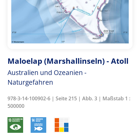
Maloelap (Marshallinseln) - Atoll
Australien und Ozeanien -
Naturgefahren
978-3-14-100902-6 | Seite 215 | Abb. 3 | Maßstab 1 :
500000