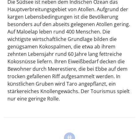
Die Südsee ist neben dem Indischen Ozean das
Hauptverbreitungsgebiet von Atollen. Aufgrund der
kargen Lebensbedingungen ist die Bevölkerung
besonders auf den abseits gelegenen Atollen gering.
Auf Maloelap leben rund 400 Menschen. Die
wichtigste wirtschaftliche Grundlage bilden die
genügsamen Kokospalmen, die etwa ab ihrem
zehnten Lebensjahr rund 60 Jahre lang fettreiche
Kokosnüsse liefern. Ihren Eiweißbedarf decken die
Bewohner durch Meerestiere, die bei Ebbe auf dem
trocken gefallenen Riff aufgesammelt werden. In
künstlichen Gruben wird Taro angepflanzt, ein
stärkereiches Knollengewächs. Der Tourismus spielt
nur eine geringe Rolle.