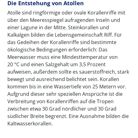
Die Entstehung von Atollen
Atolle sind ringförmige oder ovale Korallenriffe mit
über den Meeresspiegel aufragenden Inseln und
einer Lagune in der Mitte. Steinkorallen und
Kalkalgen bilden die Lebensgemeinschaft Riff. Für
das Gedeihen der Korallenriffe sind bestimmte
ökologische Bedingungen erforderlich: Das
Meerwasser muss eine Mindesttemperatur von
20 °C und einen Salzgehalt um 3,5 Prozent
aufweisen, außerdem sollte es sauerstoffreich, stark
bewegt und ausreichend belichtet sein. Korallen
kommen bis in eine Wassertiefe von 25 Metern vor.
Aufgrund dieser sehr speziellen Ansprüche ist die
Verbreitung von Korallenriffen auf die Tropen
zwischen etwa 30 Grad nördlicher und 30 Grad
südlicher Breite begrenzt. Eine Ausnahme bilden die
Kaltwasserkorallen.