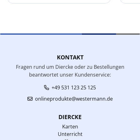
KONTAKT
Fragen rund um Diercke oder zu Bestellungen
beantwortet unser Kundenservice:
+49 531 123 25 125
onlineprodukte@westermann.de
DIERCKE
Karten
Unterricht