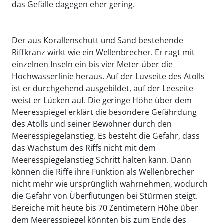
das Gefälle dagegen eher gering.
Der aus Korallenschutt und Sand bestehende
Riffkranz wirkt wie ein Wellenbrecher. Er ragt mit
einzelnen Inseln ein bis vier Meter über die
Hochwasserlinie heraus. Auf der Luvseite des Atolls
ist er durchgehend ausgebildet, auf der Leeseite
weist er Lücken auf. Die geringe Höhe über dem
Meeresspiegel erklärt die besondere Gefährdung
des Atolls und seiner Bewohner durch den
Meeresspiegelanstieg. Es besteht die Gefahr, dass
das Wachstum des Riffs nicht mit dem
Meeresspiegelanstieg Schritt halten kann. Dann
können die Riffe ihre Funktion als Wellenbrecher
nicht mehr wie ursprünglich wahrnehmen, wodurch
die Gefahr von Überflutungen bei Stürmen steigt.
Bereiche mit heute bis 70 Zentimetern Höhe über
dem Meeresspiegel könnten bis zum Ende des