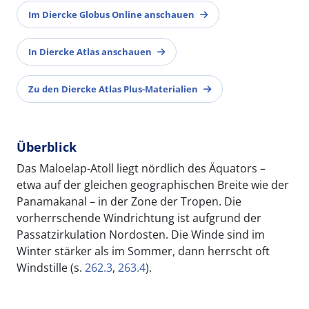
Im Diercke Globus Online anschauen
In Diercke Atlas anschauen
Zu den Diercke Atlas Plus-Materialien
Überblick
Das Maloelap-Atoll liegt nördlich des Äquators –
etwa auf der gleichen geographischen Breite wie der
Panamakanal – in der Zone der Tropen. Die
vorherrschende Windrichtung ist aufgrund der
Passatzirkulation Nordosten. Die Winde sind im
Winter stärker als im Sommer, dann herrscht oft
Windstille (s.
262.3
,
263.4
).