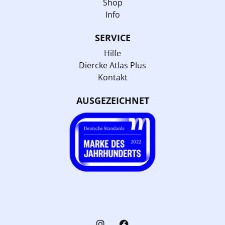
Shop
Info
SERVICE
Hilfe
Diercke Atlas Plus
Kontakt
AUSGEZEICHNET