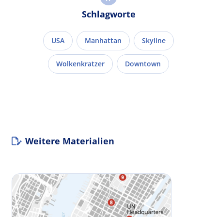
Schlagworte
USA
Manhattan
Skyline
Wolkenkratzer
Downtown
Weitere Materialien