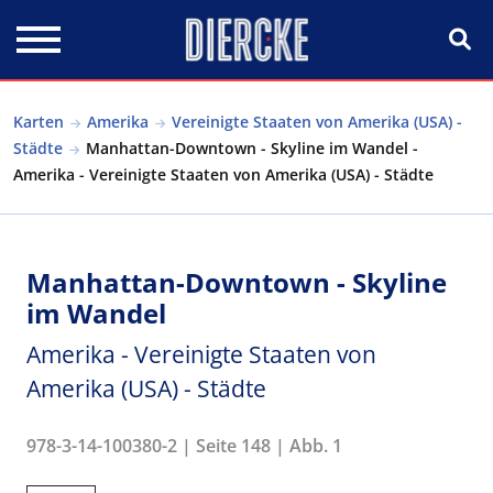
Direkt zum Inhalt
Karten
Amerika
Vereinigte Staaten von Amerika (USA) -
Städte
Manhattan-Downtown - Skyline im Wandel -
Amerika - Vereinigte Staaten von Amerika (USA) - Städte
Manhattan-Downtown - Skyline
im Wandel
Amerika - Vereinigte Staaten von
Amerika (USA) - Städte
978-3-14-100380-2 | Seite 148 | Abb. 1