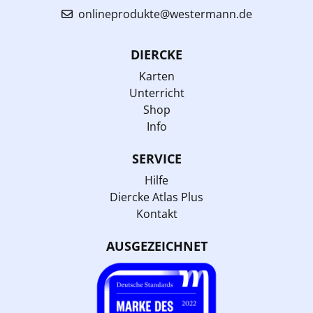
onlineprodukte@westermann.de
DIERCKE
Karten
Unterricht
Shop
Info
SERVICE
Hilfe
Diercke Atlas Plus
Kontakt
AUSGEZEICHNET