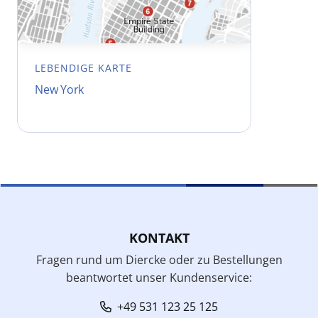
LEBENDIGE KARTE
New York
KONTAKT
Fragen rund um Diercke oder zu Bestellungen
beantwortet unser Kundenservice:
+49 531 123 25 125