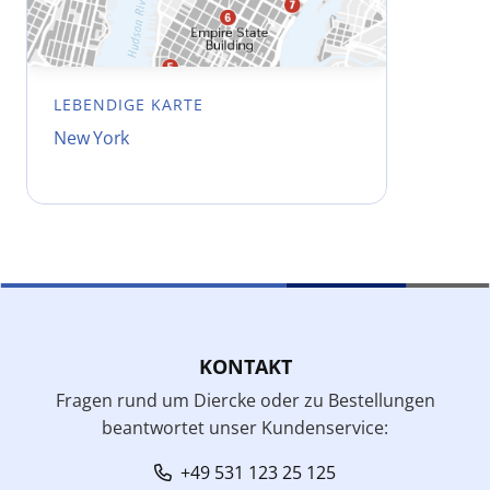
LEBENDIGE KARTE
New York
KONTAKT
Fragen rund um Diercke oder zu Bestellungen
beantwortet unser Kundenservice:
+49 531 123 25 125