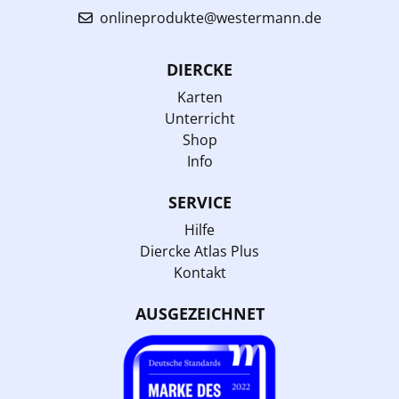
onlineprodukte@westermann.de
DIERCKE
Karten
Unterricht
Shop
Info
SERVICE
Hilfe
Diercke Atlas Plus
Kontakt
AUSGEZEICHNET