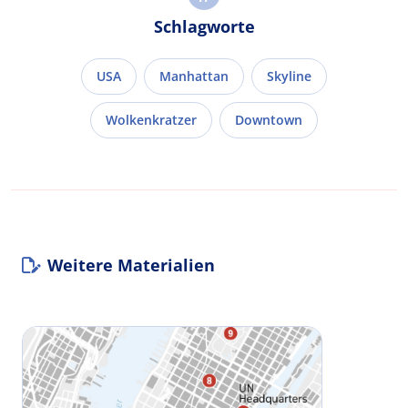
Schlagworte
USA
Manhattan
Skyline
Wolkenkratzer
Downtown
Weitere Materialien