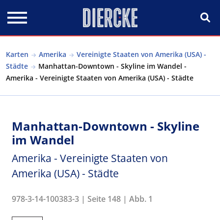
Direkt zum Inhalt
Karten
Amerika
Vereinigte Staaten von Amerika (USA) -
Städte
Manhattan-Downtown - Skyline im Wandel -
Amerika - Vereinigte Staaten von Amerika (USA) - Städte
Manhattan-Downtown - Skyline
im Wandel
Amerika - Vereinigte Staaten von
Amerika (USA) - Städte
978-3-14-100383-3 | Seite 148 | Abb. 1