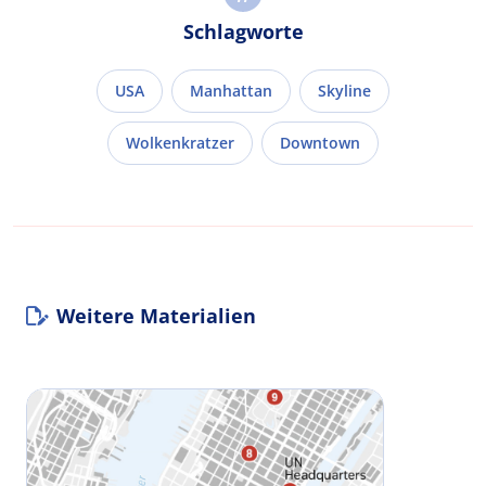
Schlagworte
USA
Manhattan
Skyline
Wolkenkratzer
Downtown
Weitere Materialien