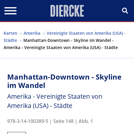
Direkt zum Inhalt
Karten
Amerika
Vereinigte Staaten von Amerika (USA) -
Städte
Manhattan-Downtown - Skyline im Wandel -
Amerika - Vereinigte Staaten von Amerika (USA) - Städte
Manhattan-Downtown - Skyline
im Wandel
Amerika - Vereinigte Staaten von
Amerika (USA) - Städte
978-3-14-100389-5 | Seite 148 | Abb. 1