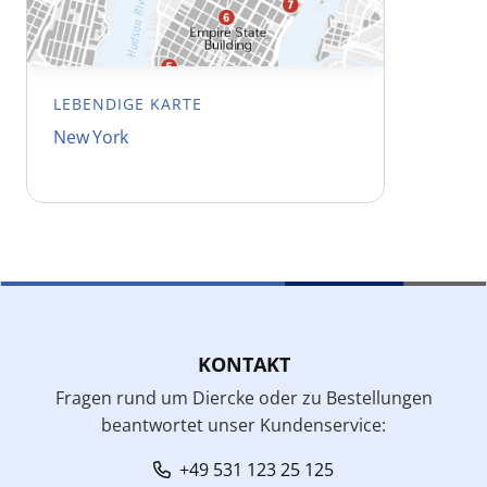
LEBENDIGE KARTE
New York
KONTAKT
Fragen rund um Diercke oder zu Bestellungen
beantwortet unser Kundenservice:
+49 531 123 25 125