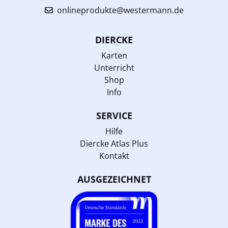
onlineprodukte@westermann.de
DIERCKE
Karten
Unterricht
Shop
Info
SERVICE
Hilfe
Diercke Atlas Plus
Kontakt
AUSGEZEICHNET