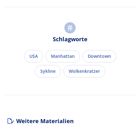
Schlagworte
USA
Manhattan
Downtown
Sykline
Wolkenkratzer
Weitere Materialien