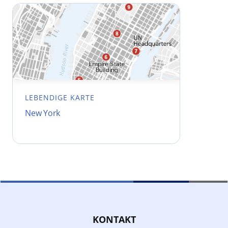
LEBENDIGE KARTE
New York
KONTAKT