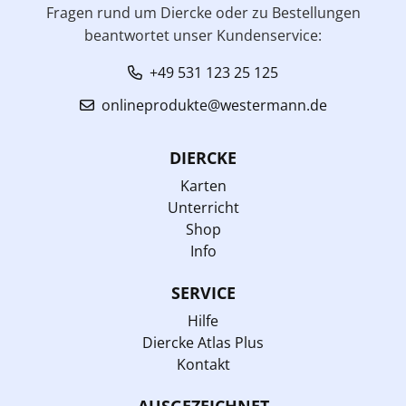
Fragen rund um Diercke oder zu Bestellungen
beantwortet unser Kundenservice:
+49 531 123 25 125
onlineprodukte@westermann.de
DIERCKE
Karten
Unterricht
Shop
Info
SERVICE
Hilfe
Diercke Atlas Plus
Kontakt
AUSGEZEICHNET