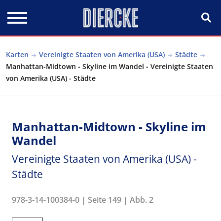
Direkt zum Inhalt
Karten
Vereinigte Staaten von Amerika (USA)
Städte
Manhattan-Midtown - Skyline im Wandel - Vereinigte Staaten
von Amerika (USA) - Städte
Manhattan-Midtown - Skyline im
Wandel
Vereinigte Staaten von Amerika (USA) -
Städte
978-3-14-100384-0 | Seite 149 | Abb. 2