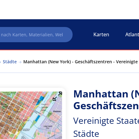
Karten
Atlan
Städte
Manhattan (New York) - Geschäftszentren - Vereinigte 
Manhattan (N
Geschäftszen
Vereinigte Staat
Städte