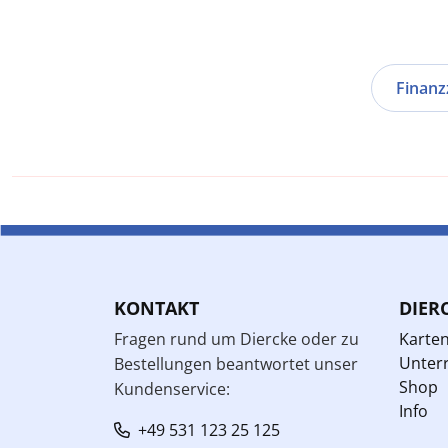
Finan
KONTAKT
DIER
Fragen rund um Diercke oder zu
Karte
Unterr
Bestellungen beantwortet unser
Shop
Kundenservice:
Info
+49 531 123 25 125