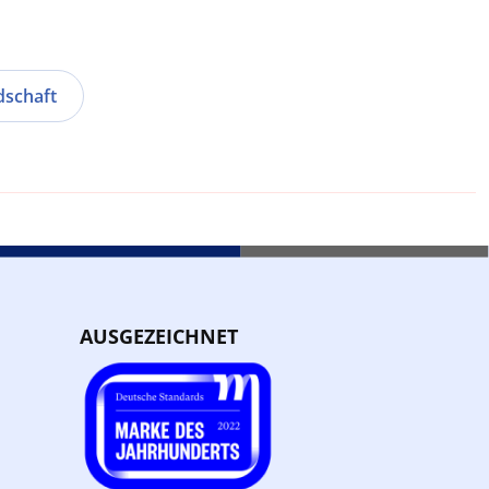
dschaft
AUSGEZEICHNET