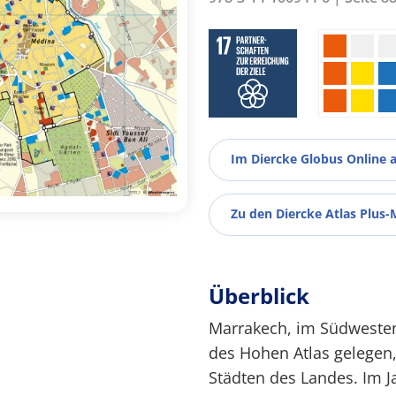
Im Diercke Globus Online 
Zu den Diercke Atlas Plus-
Überblick
Marrakech, im Südweste
des Hohen Atlas gelegen,
Städten des Landes. Im J