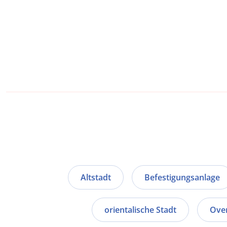
Altstadt
Befestigungsanlage
orientalische Stadt
Ove