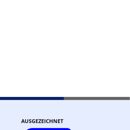
AUSGEZEICHNET