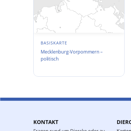
BASISKARTE
Mecklenburg-Vorpommern –
politisch
KONTAKT
DIER