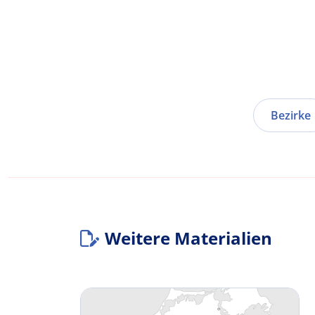
Bezirke
Weitere Materialien