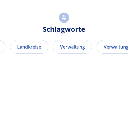
Schlagworte
Landkreise
Verwaltung
Verwaltun