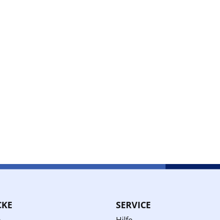
CKE
SERVICE