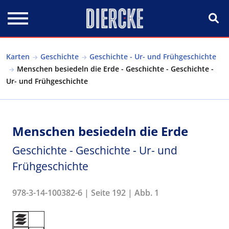
Direkt zum Inhalt
Karten
Geschichte
Geschichte - Ur- und Frühgeschichte
Menschen besiedeln die Erde - Geschichte - Geschichte -
Ur- und Frühgeschichte
Menschen besiedeln die Erde
Geschichte - Geschichte - Ur- und
Frühgeschichte
978-3-14-100382-6 | Seite 192 | Abb. 1