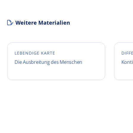
Weitere Materialien
LEBENDIGE KARTE
DIFF
Die Ausbreitung des Menschen
Konti