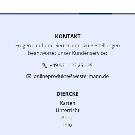
KONTAKT
Fragen rund um Diercke oder zu Bestellungen
beantwortet unser Kundenservice:
+49 531 123 25 125
onlineprodukte@westermann.de
DIERCKE
Karten
Unterricht
Shop
Info