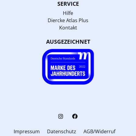
SERVICE
Hilfe
Diercke Atlas Plus
Kontakt
AUSGEZEICHNET
Impressum
Datenschutz
AGB/Widerruf