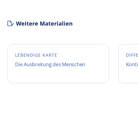
Weitere Materialien
LEBENDIGE KARTE
DIFF
Die Ausbreitung des Menschen
Konti