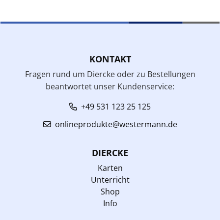
KONTAKT
Fragen rund um Diercke oder zu Bestellungen
beantwortet unser Kundenservice:
+49 531 123 25 125
onlineprodukte@westermann.de
DIERCKE
Karten
Unterricht
Shop
Info