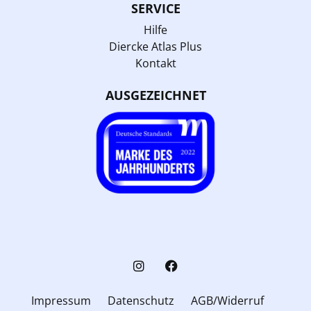
SERVICE
Hilfe
Diercke Atlas Plus
Kontakt
AUSGEZEICHNET
Impressum
Datenschutz
AGB/Widerruf