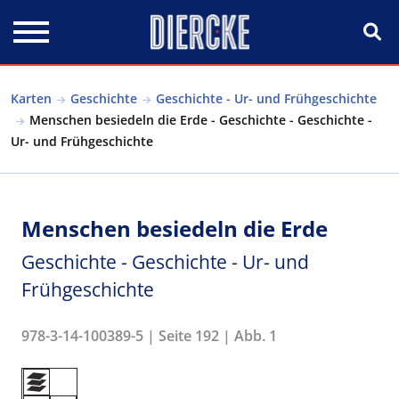
Direkt zum Inhalt
Karten
Geschichte
Geschichte - Ur- und Frühgeschichte
Menschen besiedeln die Erde - Geschichte - Geschichte -
Ur- und Frühgeschichte
Menschen besiedeln die Erde
Geschichte - Geschichte - Ur- und
Frühgeschichte
978-3-14-100389-5 | Seite 192 | Abb. 1