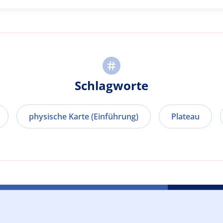
Schlagworte
physische Karte (Einführung)
Plateau