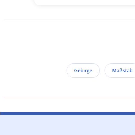
Gebirge
Maßstab