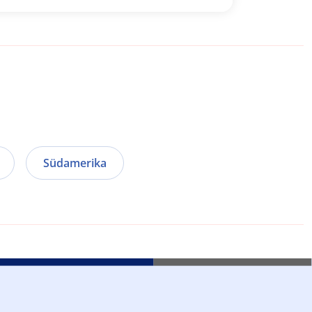
Südamerika