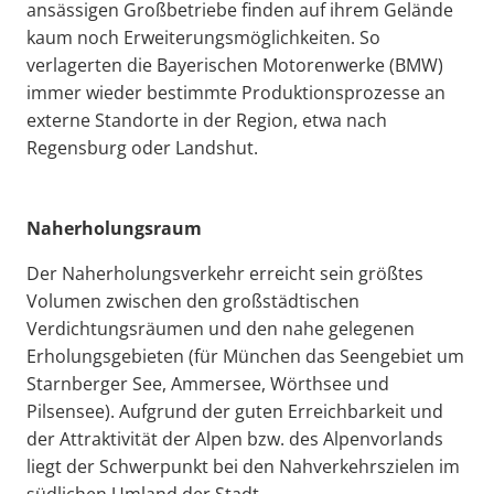
ansässigen Großbetriebe finden auf ihrem Gelände
kaum noch Erweiterungsmöglichkeiten. So
verlagerten die Bayerischen Motorenwerke (BMW)
immer wieder bestimmte Produktionsprozesse an
externe Standorte in der Region, etwa nach
Regensburg oder Landshut.
Naherholungsraum
Der Naherholungsverkehr erreicht sein größtes
Volumen zwischen den großstädtischen
Verdichtungsräumen und den nahe gelegenen
Erholungsgebieten (für München das Seengebiet um
Starnberger See, Ammersee, Wörthsee und
Pilsensee). Aufgrund der guten Erreichbarkeit und
der Attraktivität der Alpen bzw. des Alpenvorlands
liegt der Schwerpunkt bei den Nahverkehrszielen im