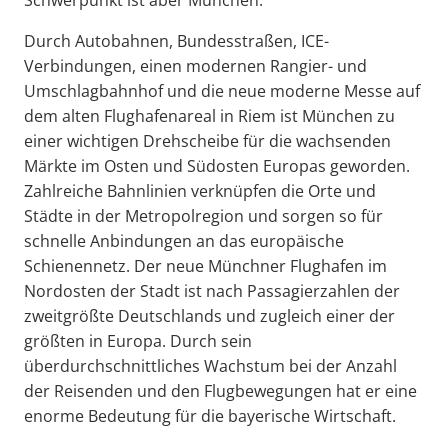
Schwerpunkt ist aber München.
Durch Autobahnen, Bundesstraßen, ICE-
Verbindungen, einen modernen Rangier- und
Umschlagbahnhof und die neue moderne Messe auf
dem alten Flughafenareal in Riem ist München zu
einer wichtigen Drehscheibe für die wachsenden
Märkte im Osten und Südosten Europas geworden.
Zahlreiche Bahnlinien verknüpfen die Orte und
Städte in der Metropolregion und sorgen so für
schnelle Anbindungen an das europäische
Schienennetz. Der neue Münchner Flughafen im
Nordosten der Stadt ist nach Passagierzahlen der
zweitgrößte Deutschlands und zugleich einer der
größten in Europa. Durch sein
überdurchschnittliches Wachstum bei der Anzahl
der Reisenden und den Flugbewegungen hat er eine
enorme Bedeutung für die bayerische Wirtschaft.