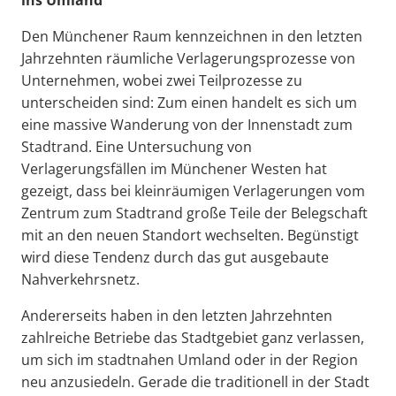
ins Umland
Den Münchener Raum kennzeichnen in den letzten
Jahrzehnten räumliche Verlagerungsprozesse von
Unternehmen, wobei zwei Teilprozesse zu
unterscheiden sind: Zum einen handelt es sich um
eine massive Wanderung von der Innenstadt zum
Stadtrand. Eine Untersuchung von
Verlagerungsfällen im Münchener Westen hat
gezeigt, dass bei kleinräumigen Verlagerungen vom
Zentrum zum Stadtrand große Teile der Belegschaft
mit an den neuen Standort wechselten. Begünstigt
wird diese Tendenz durch das gut ausgebaute
Nahverkehrsnetz.
Andererseits haben in den letzten Jahrzehnten
zahlreiche Betriebe das Stadtgebiet ganz verlassen,
um sich im stadtnahen Umland oder in der Region
neu anzusiedeln. Gerade die traditionell in der Stadt