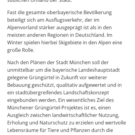
südlichen Umland der Stadt.
Fast die gesamte oberbayerische Bevölkerung
beteiligt sich am Ausflugsverkehr, der im
Alpenvorland stärker ausgeprägt ist als in den
meisten anderen Regionen in Deutschland. Im
Winter spielen hierbei Skigebiete in den Alpen eine
große Rolle.
Nach den Plänen der Stadt München soll der
unmittelbar um die bayerische Landeshauptstadt
gelegene Grüngürtel in Zukunft vor weiterer
Bebauung geschützt, qualitativ aufgewertet und in
ein stadtübergreifendes Landschaftskonzept
eingebunden werden. Ein wesentliches Ziel des
Münchener Grüngürtel-Projektes ist es, einen
Ausgleich zwischen landwirtschaftlicher Nutzung,
Erholung und Naturschutz zu erzielen und wertvolle
Lebensräume für Tiere und Pflanzen durch die