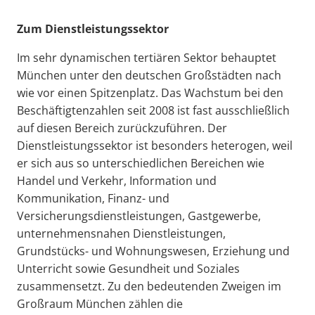
Zum Dienstleistungssektor
Im sehr dynamischen tertiären Sektor behauptet
München unter den deutschen Großstädten nach
wie vor einen Spitzenplatz. Das Wachstum bei den
Beschäftigtenzahlen seit 2008 ist fast ausschließlich
auf diesen Bereich zurückzuführen. Der
Dienstleistungssektor ist besonders heterogen, weil
er sich aus so unterschiedlichen Bereichen wie
Handel und Verkehr, Information und
Kommunikation, Finanz- und
Versicherungsdienstleistungen, Gastgewerbe,
unternehmensnahen Dienstleistungen,
Grundstücks- und Wohnungswesen, Erziehung und
Unterricht sowie Gesundheit und Soziales
zusammensetzt. Zu den bedeutenden Zweigen im
Großraum München zählen die