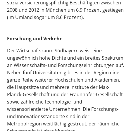
sozialversicherungspflichtig Beschäftigten zwischen
2008 und 2012 in München um 6,9 Prozent gestiegen
(im Umland sogar um 8,6 Prozent).
Forschung und Verkehr
Der Wirtschaftsraum Südbayern weist eine
ungewöhnlich hohe Dichte und ein breites Spektrum
an Wissenschafts- und Forschungseinrichtungen auf.
Neben fünf Universitäten gibt es in der Region eine
ganze Reihe weiterer Hochschulen und Akademien,
die Hauptsitze und mehrere Institute der Max-
Planck-Gesellschaft und der Fraunhofer-Gesellschaft
sowie zahlreiche technologie- und
wissensorientierte Unternehmen. Die Forschungs-
und Innovationsstandorte sind in der
Metropolregion weitflächig gestreut, der räumliche