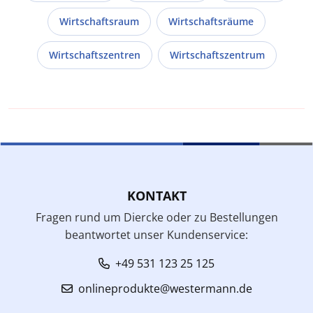
Wirtschaftsraum
Wirtschaftsräume
Wirtschaftszentren
Wirtschaftszentrum
KONTAKT
Fragen rund um Diercke oder zu Bestellungen
beantwortet unser Kundenservice:
+49 531 123 25 125
onlineprodukte@westermann.de