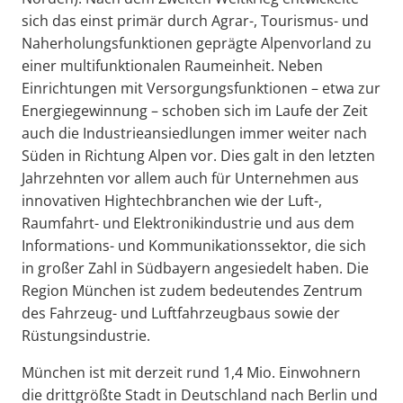
sich das einst primär durch Agrar-, Tourismus- und
Naherholungsfunktionen geprägte Alpenvorland zu
einer multifunktionalen Raumeinheit. Neben
Einrichtungen mit Versorgungsfunktionen – etwa zur
Energiegewinnung – schoben sich im Laufe der Zeit
auch die Industrieansiedlungen immer weiter nach
Süden in Richtung Alpen vor. Dies galt in den letzten
Jahrzehnten vor allem auch für Unternehmen aus
innovativen Hightechbranchen wie der Luft-,
Raumfahrt- und Elektronikindustrie und aus dem
Informations- und Kommunikationssektor, die sich
in großer Zahl in Südbayern angesiedelt haben. Die
Region München ist zudem bedeutendes Zentrum
des Fahrzeug- und Luftfahrzeugbaus sowie der
Rüstungsindustrie.
München ist mit derzeit rund 1,4 Mio. Einwohnern
die drittgrößte Stadt in Deutschland nach Berlin und