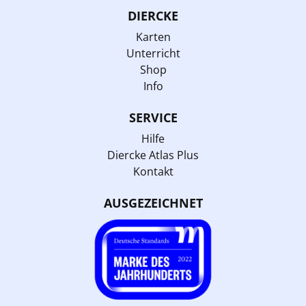
DIERCKE
Karten
Unterricht
Shop
Info
SERVICE
Hilfe
Diercke Atlas Plus
Kontakt
AUSGEZEICHNET