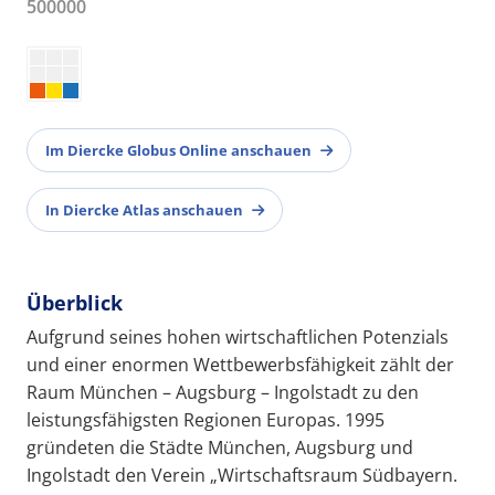
500000
Im Diercke Globus Online anschauen
In Diercke Atlas anschauen
Überblick
Aufgrund seines hohen wirtschaftlichen Potenzials
und einer enormen Wettbewerbsfähigkeit zählt der
Raum München – Augsburg – Ingolstadt zu den
leistungsfähigsten Regionen Europas. 1995
gründeten die Städte München, Augsburg und
Ingolstadt den Verein „Wirtschaftsraum Südbayern.