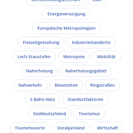
Energieversorgung
Europäische Metropolregion
Freizeitgestaltung
Industriestandorte
Lech-Staustufen
Metropole
Mobilität
Naherholung
Naherholungsgebiet
Nahverkehr
Reisezeiten
Ringstraßen
S-Bahn-Netz
Standortfaktoren
Süddeutschland
Tourismus
Tourismusorte
Voralpenland
Wirtschaft