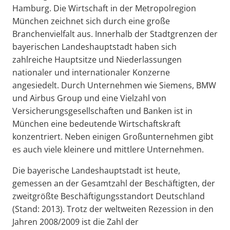
Hamburg. Die Wirtschaft in der Metropolregion
München zeichnet sich durch eine große
Branchenvielfalt aus. Innerhalb der Stadtgrenzen der
bayerischen Landeshauptstadt haben sich
zahlreiche Hauptsitze und Niederlassungen
nationaler und internationaler Konzerne
angesiedelt. Durch Unternehmen wie Siemens, BMW
und Airbus Group und eine Vielzahl von
Versicherungsgesellschaften und Banken ist in
München eine bedeutende Wirtschaftskraft
konzentriert. Neben einigen Großunternehmen gibt
es auch viele kleinere und mittlere Unternehmen.
Die bayerische Landeshauptstadt ist heute,
gemessen an der Gesamtzahl der Beschäftigten, der
zweitgrößte Beschäftigungsstandort Deutschland
(Stand: 2013). Trotz der weltweiten Rezession in den
Jahren 2008/2009 ist die Zahl der