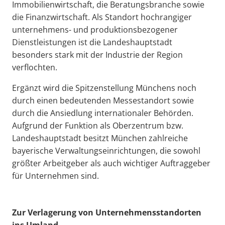
Immobilienwirtschaft, die Beratungsbranche sowie
die Finanzwirtschaft. Als Standort hochrangiger
unternehmens- und produktionsbezogener
Dienstleistungen ist die Landeshauptstadt
besonders stark mit der Industrie der Region
verflochten.
Ergänzt wird die Spitzenstellung Münchens noch
durch einen bedeutenden Messestandort sowie
durch die Ansiedlung internationaler Behörden.
Aufgrund der Funktion als Oberzentrum bzw.
Landeshauptstadt besitzt München zahlreiche
bayerische Verwaltungseinrichtungen, die sowohl
größter Arbeitgeber als auch wichtiger Auftraggeber
für Unternehmen sind.
Zur Verlagerung von Unternehmensstandorten