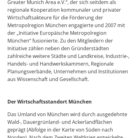
Greater Munich Area e.V.“, der sich seitdem als
regionale Kooperation kommunaler und privater
Wirtschaftsakteure für die Förderung der
Metropolregion München engagierte und 2007 mit
der „Initiative Europäische Metropolregion
München“ fusionierte. Zu den Mitgliedern der
Initiative zählen neben den Gründerstädten
zahlreiche weitere Städte und Landkreise, Industrie-,
Handels- und Handwerkskammern, Regionale
Planungsverbände, Unternehmen und Institutionen
aus Wissenschaft und Gesellschaft.
Der Wirtschaftsstandort München
Das Umland von München wird durch ausgedehnte
Wald-, Dauergrünland- und Ackerlandflächen
geprägt (Abfolge in der Karte von Süden nach
Norden). Nach dem Zweiten Weltkrieg entwickelte