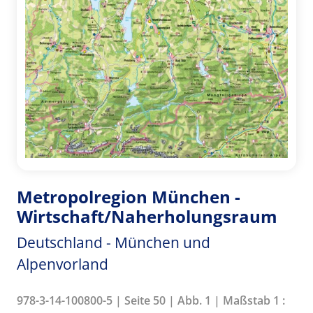
Metropolregion München -
Wirtschaft/Naherholungsraum
Deutschland - München und
Alpenvorland
978-3-14-100800-5 | Seite 50 | Abb. 1 | Maßstab 1 :