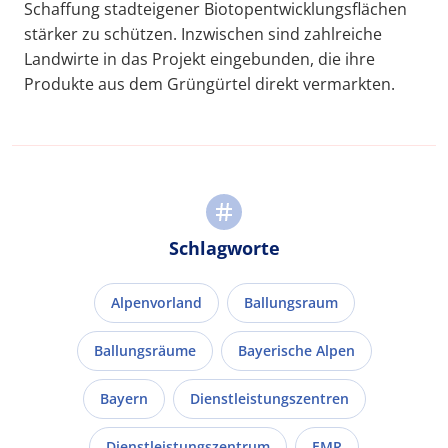
Schaffung stadteigener Biotopentwicklungsflächen
stärker zu schützen. Inzwischen sind zahlreiche
Landwirte in das Projekt eingebunden, die ihre
Produkte aus dem Grüngürtel direkt vermarkten.
Schlagworte
Alpenvorland
Ballungsraum
Ballungsräume
Bayerische Alpen
Bayern
Dienstleistungszentren
Dienstleistungszentrum
EMR