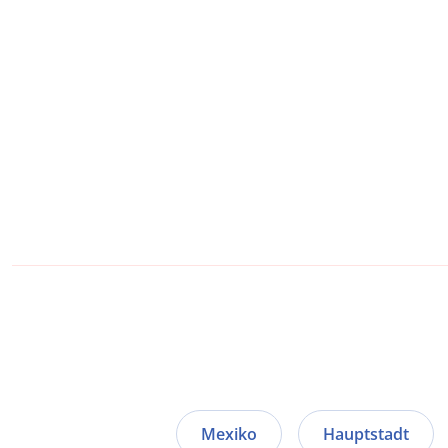
Mexiko
Hauptstadt